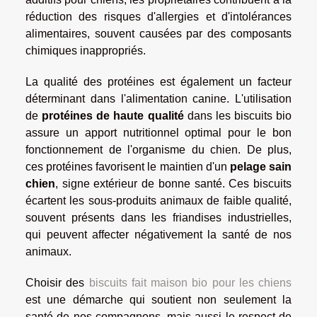
réduction des risques d'allergies et d'intolérances
alimentaires, souvent causées par des composants
chimiques inappropriés.
La qualité des protéines est également un facteur
déterminant dans l'alimentation canine. L'utilisation
de
protéines de haute qualité
dans les biscuits bio
assure un apport nutritionnel optimal pour le bon
fonctionnement de l'organisme du chien. De plus,
ces protéines favorisent le maintien d'un
pelage sain
chien
, signe extérieur de bonne santé. Ces biscuits
écartent les sous-produits animaux de faible qualité,
souvent présents dans les friandises industrielles,
qui peuvent affecter négativement la santé de nos
animaux.
Choisir des
biscuits fait maison bio pour les chiens
est une démarche qui soutient non seulement la
santé de nos compagnons, mais aussi le respect de