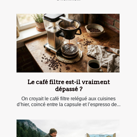
Le café filtre est-il vraiment
dépassé ?
On croyait le café filtre relégué aux cuisines
d’hier, coincé entre la capsule et l’espresso de...