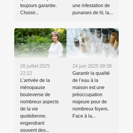
toujours garantie.
une infestation de
Choisir...
punaises de lit, la...
28 juillet 2025
24 juin 2025 09:38
22:22
Garantir la qualité
L’arrivée de la
de l’eau à la
ménopause
maison est une
bouleverse de
préoccupation
nombreux aspects
majeure pour de
de la vie
nombreux foyers.
quotidienne,
Face à la...
engendrant
souvent des...