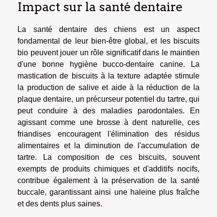
Impact sur la santé dentaire
La santé dentaire des chiens est un aspect
fondamental de leur bien-être global, et les biscuits
bio peuvent jouer un rôle significatif dans le maintien
d'une bonne hygiène bucco-dentaire canine. La
mastication de biscuits à la texture adaptée stimule
la production de salive et aide à la réduction de la
plaque dentaire, un précurseur potentiel du tartre, qui
peut conduire à des maladies parodontales. En
agissant comme une brosse à dent naturelle, ces
friandises encouragent l'élimination des résidus
alimentaires et la diminution de l'accumulation de
tartre. La composition de ces biscuits, souvent
exempts de produits chimiques et d'additifs nocifs,
contribue également à la préservation de la santé
buccale, garantissant ainsi une haleine plus fraîche
et des dents plus saines.