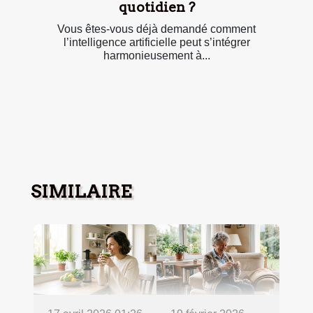
quotidien ?
Vous êtes-vous déjà demandé comment
l’intelligence artificielle peut s’intégrer
harmonieusement à...
SIMILAIRE