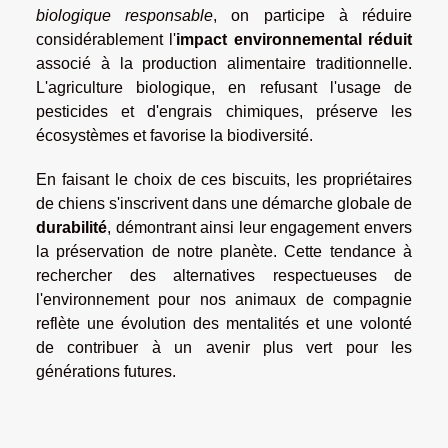
biologique responsable
, on participe à réduire
considérablement l'
impact environnemental réduit
associé à la production alimentaire traditionnelle.
L'agriculture biologique, en refusant l'usage de
pesticides et d'engrais chimiques, préserve les
écosystèmes et favorise la biodiversité.
En faisant le choix de ces biscuits, les propriétaires
de chiens s'inscrivent dans une démarche globale de
durabilité
, démontrant ainsi leur engagement envers
la préservation de notre planète. Cette tendance à
rechercher des alternatives respectueuses de
l'environnement pour nos animaux de compagnie
reflète une évolution des mentalités et une volonté
de contribuer à un avenir plus vert pour les
générations futures.