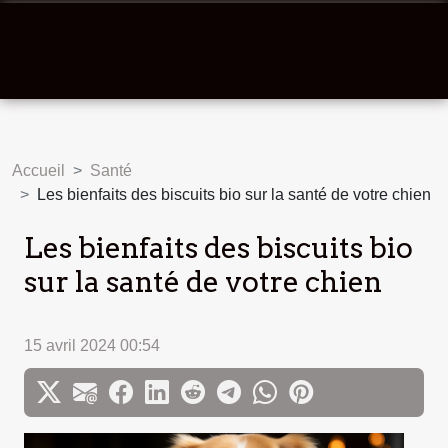
Accueil
Santé
Les bienfaits des biscuits bio sur la santé de votre chien
Les bienfaits des biscuits bio
sur la santé de votre chien
15 avril 2024 00:54