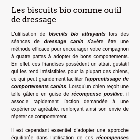
Les biscuits bio comme outil
de dressage
L'utilisation de
biscuits bio attrayants
lors des
séances de
dressage canin
s'avère être une
méthode efficace pour encourager votre compagnon
à quatre pattes à adopter de bons comportements.
En effet, ces friandises possèdent un attrait gustatif
qui les rend irrésistibles pour la plupart des chiens,
ce qui peut grandement faciliter l'
apprentissage de
comportements canins
. Lorsqu'un chien reçoit une
telle gâterie en guise de
récompense positive
, il
associe rapidement l'action demandée à une
expérience agréable, renforçant ainsi son envie de
répéter ce comportement.
Il est cependant essentiel d'adopter une approche
équilibrée dans l'utilisation de ces
récompenses