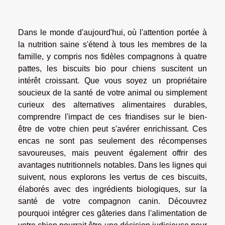
Dans le monde d'aujourd'hui, où l'attention portée à
la nutrition saine s'étend à tous les membres de la
famille, y compris nos fidèles compagnons à quatre
pattes, les biscuits bio pour chiens suscitent un
intérêt croissant. Que vous soyez un propriétaire
soucieux de la santé de votre animal ou simplement
curieux des alternatives alimentaires durables,
comprendre l'impact de ces friandises sur le bien-
être de votre chien peut s'avérer enrichissant. Ces
encas ne sont pas seulement des récompenses
savoureuses, mais peuvent également offrir des
avantages nutritionnels notables. Dans les lignes qui
suivent, nous explorons les vertus de ces biscuits,
élaborés avec des ingrédients biologiques, sur la
santé de votre compagnon canin. Découvrez
pourquoi intégrer ces gâteries dans l'alimentation de