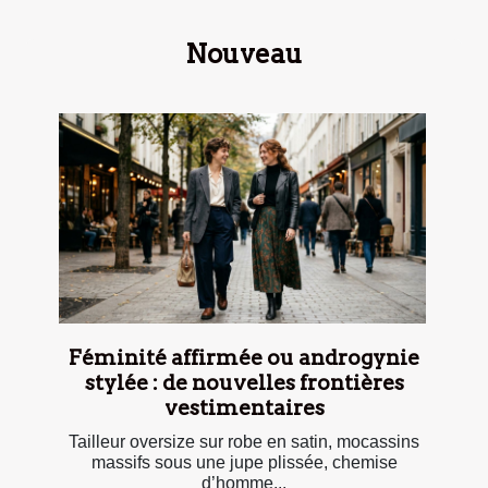
Nouveau
Féminité affirmée ou androgynie
stylée : de nouvelles frontières
vestimentaires
Tailleur oversize sur robe en satin, mocassins
massifs sous une jupe plissée, chemise
d’homme...