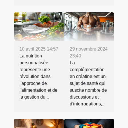
10 avril 2025 14:57
29 novembre 2024
La nutrition
23:40
personnalisée
La
représente une
complémentation
révolution dans
en créatine est un
l'approche de
sujet de santé qui
l'alimentation et de
suscite nombre de
la gestion du...
discussions et
d'interrogations,...