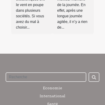
le vent en poupe
de la journée. En
dans plusieurs
effet, après une
sociétés. Si vous
longue journée
avez du mal à
agitée, il n’y a rien
choisir...
de...
Economie
International
Santé