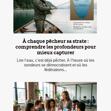
À chaque pêcheur sa strate :
comprendre les profondeurs pour
mieux capturer
Lire l’eau, c’est déjà pêcher. À l’heure où les
sondeurs se démocratisent et où les
fédérations...