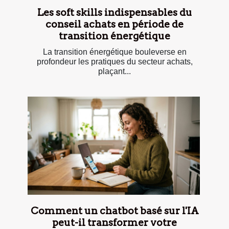
Les soft skills indispensables du
conseil achats en période de
transition énergétique
La transition énergétique bouleverse en
profondeur les pratiques du secteur achats,
plaçant...
Comment un chatbot basé sur l'IA
peut-il transformer votre