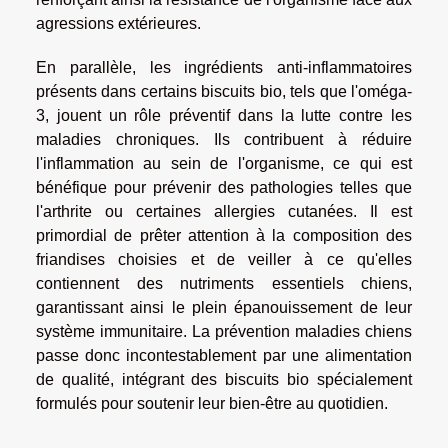
agressions extérieures.
En parallèle, les ingrédients anti-inflammatoires
présents dans certains biscuits bio, tels que l'oméga-
3, jouent un rôle préventif dans la lutte contre les
maladies chroniques. Ils contribuent à réduire
l'inflammation au sein de l'organisme, ce qui est
bénéfique pour prévenir des pathologies telles que
l'arthrite ou certaines allergies cutanées. Il est
primordial de prêter attention à la composition des
friandises choisies et de veiller à ce qu'elles
contiennent des nutriments essentiels chiens,
garantissant ainsi le plein épanouissement de leur
système immunitaire. La prévention maladies chiens
passe donc incontestablement par une alimentation
de qualité, intégrant des biscuits bio spécialement
formulés pour soutenir leur bien-être au quotidien.