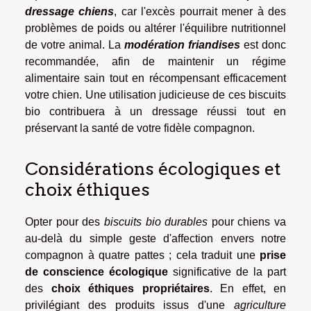
dressage chiens
, car l'excès pourrait mener à des
problèmes de poids ou altérer l'équilibre nutritionnel
de votre animal. La
modération friandises
est donc
recommandée, afin de maintenir un régime
alimentaire sain tout en récompensant efficacement
votre chien. Une utilisation judicieuse de ces biscuits
bio contribuera à un dressage réussi tout en
préservant la santé de votre fidèle compagnon.
Considérations écologiques et
choix éthiques
Opter pour des
biscuits bio durables
pour chiens va
au-delà du simple geste d'affection envers notre
compagnon à quatre pattes ; cela traduit une
prise
de conscience écologique
significative de la part
des
choix éthiques propriétaires
. En effet, en
privilégiant des produits issus d'une
agriculture