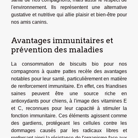
l'environnement. Ils représentent une alternative
gustative et nutritive qui allie plaisir et bien-être pour
nos amis canins.
Avantages immunitaires et
prévention des maladies
La consommation de biscuits bio pour nos
compagnons à quatre pattes recèle des avantages
notables pour leur santé, particulièrement en matière
de renforcement immunitaire. En effet, ces friandises
saines peuvent être une source riche en
antioxydants pour chiens, à l'image des vitamines E
et C, reconnues pour leur capacité à stimuler la
fonction immunitaire. Ces éléments agissent comme
des gardiens, protégeant les cellules contre les
dommages causés par les radicaux libres et
renforçant ainsi la résistance de l'organisme face aux