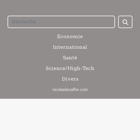
Economie
International
Santé
Science/High-Tech
Divers
nicolaslesaffre.com