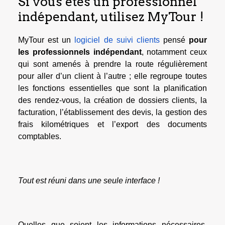
Si vous êtes un professionnel
indépendant, utilisez MyTour !
MyTour est un
logiciel de suivi clients
pensé
pour
les professionnels indépendant
, notamment ceux
qui sont amenés à prendre la route régulièrement
pour aller d’un client à l’autre ; elle regroupe toutes
les fonctions essentielles que sont la planification
des rendez-vous, la création de dossiers clients, la
facturation, l’établissement des devis, la gestion des
frais kilométriques et l’export des documents
comptables.
Tout est réuni dans une seule interface !
Quelles que soient les informations nécessaires,