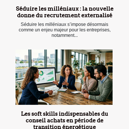
Séduire les milléniaux : la nouvelle
donne du recrutement externalisé
Séduire les milléniaux s’impose désormais
comme un enjeu majeur pour les entreprises,
notamment...
Les soft skills indispensables du
conseil achats en période de
transition énergétique