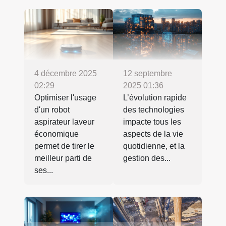
4 décembre 2025
12 septembre
02:29
2025 01:36
Optimiser l'usage
L’évolution rapide
d'un robot
des technologies
aspirateur laveur
impacte tous les
économique
aspects de la vie
permet de tirer le
quotidienne, et la
meilleur parti de
gestion des...
ses...