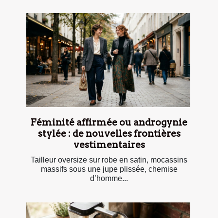
Féminité affirmée ou androgynie
stylée : de nouvelles frontières
vestimentaires
Tailleur oversize sur robe en satin, mocassins
massifs sous une jupe plissée, chemise
d’homme...