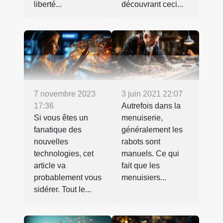
liberté...
découvrant ceci...
7 novembre 2023
3 juin 2021 22:07
17:36
Autrefois dans la
Si vous êtes un
menuiserie,
fanatique des
généralement les
nouvelles
rabots sont
technologies, cet
manuels. Ce qui
article va
fait que les
probablement vous
menuisiers...
sidérer. Tout le...