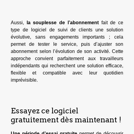
Aussi,
la souplesse de l’abonnement
fait de ce
type de logiciel de suivi de clients une solution
évolutive, sans engagements importants ; cela
permet de tester le service, puis d’ajuster son
abonnement selon l’évolution de son activité. Cette
approche convient parfaitement aux travailleurs
indépendants qui recherchent une solution efficace,
flexible et compatible avec leur quotidien
imprévisible.
Essayez ce logiciel
gratuitement dès maintenant !
Une période d’essai gratuite
permet de découvrir