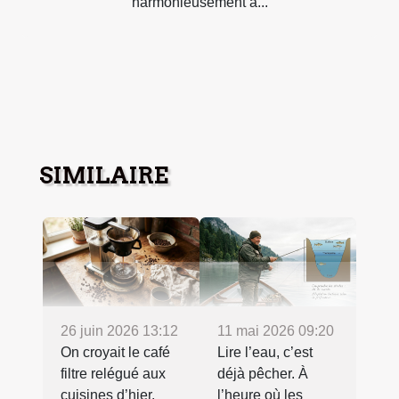
harmonieusement à...
SIMILAIRE
26 juin 2026 13:12
11 mai 2026 09:20
On croyait le café
Lire l’eau, c’est
filtre relégué aux
déjà pêcher. À
cuisines d’hier,
l’heure où les