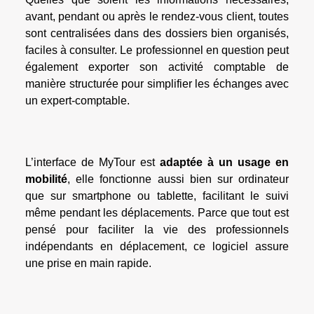
avant, pendant ou après le rendez-vous client, toutes
sont centralisées dans des dossiers bien organisés,
faciles à consulter. Le professionnel en question peut
également exporter son activité comptable de
manière structurée pour simplifier les échanges avec
un expert-comptable.
L’interface de MyTour est
adaptée à un usage en
mobilité
, elle fonctionne aussi bien sur ordinateur
que sur smartphone ou tablette, facilitant le suivi
même pendant les déplacements. Parce que tout est
pensé pour faciliter la vie des professionnels
indépendants en déplacement, ce logiciel assure
une prise en main rapide.