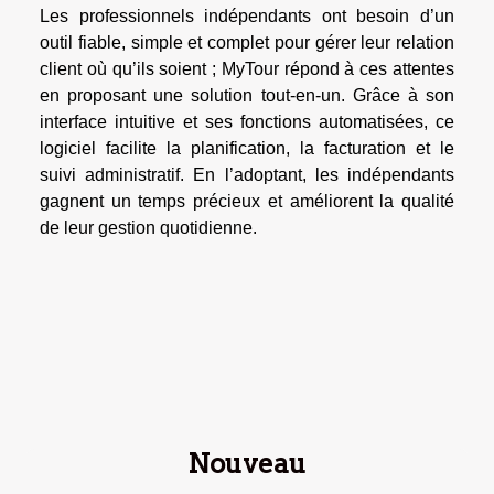
Les professionnels indépendants ont besoin d’un
outil fiable, simple et complet pour gérer leur relation
client où qu’ils soient ; MyTour répond à ces attentes
en proposant une solution tout-en-un. Grâce à son
interface intuitive et ses fonctions automatisées, ce
logiciel facilite la planification, la facturation et le
suivi administratif. En l’adoptant, les indépendants
gagnent un temps précieux et améliorent la qualité
de leur gestion quotidienne.
Nouveau