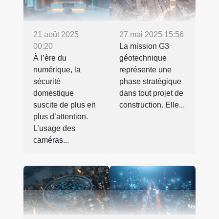
21 août 2025
27 mai 2025 15:56
00:20
La mission G3
À l’ère du
géotechnique
numérique, la
représente une
sécurité
phase stratégique
domestique
dans tout projet de
suscite de plus en
construction. Elle...
plus d’attention.
L’usage des
caméras...