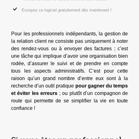
Essayez ce logiciel gratuitement dès maintenant !
Pour les professionnels indépendants, la gestion de
la relation client ne consiste pas uniquement à noter
des rendez-vous ou à envoyer des factures ; c’est
une tâche qui implique d’avoir une organisation bien
rodée, d’assurer le suivi et de prendre en compte
tous les aspects administratifs. C’est pour cette
raison qu’un grand nombre d’entre eux sont à la
recherche d’un outil pratique
pour gagner du temps
et éviter les erreurs
; ou plutôt d’un compagnon de
route qui permette de se simplifier la vie en toute
confiance !