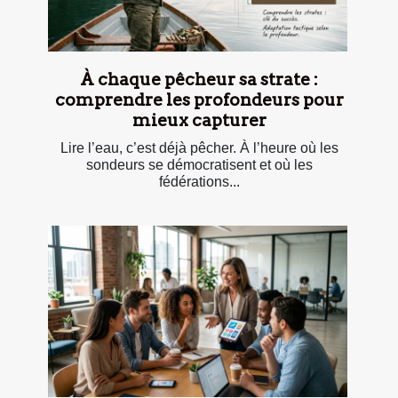
À chaque pêcheur sa strate :
comprendre les profondeurs pour
mieux capturer
Lire l’eau, c’est déjà pêcher. À l’heure où les
sondeurs se démocratisent et où les
fédérations...