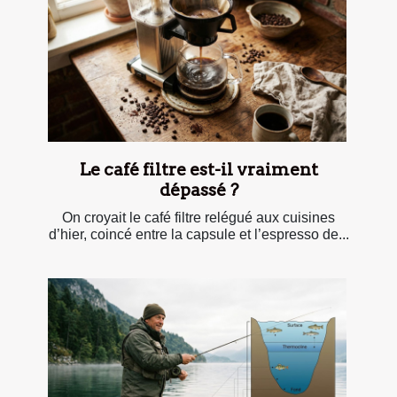
Le café filtre est-il vraiment
dépassé ?
On croyait le café filtre relégué aux cuisines
d’hier, coincé entre la capsule et l’espresso de...