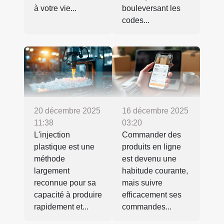
à votre vie...
bouleversant les
codes...
20 décembre 2025
16 décembre 2025
11:38
03:20
L'injection
Commander des
plastique est une
produits en ligne
méthode
est devenu une
largement
habitude courante,
reconnue pour sa
mais suivre
capacité à produire
efficacement ses
rapidement et...
commandes...