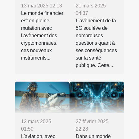
13 mai 2025 12:13
21 mars 2025
Le monde financier
04:37
est en pleine
L'avènement de la
mutation avec
5G soulève de
l'avènement des
nombreuses
cryptomonnaies,
questions quant à
ces nouveaux
ses conséquences
instruments...
sur la santé
publique. Cette...
12 mars 2025
27 février 2025
01:50
22:28
L'aviation, avec
Dans un monde