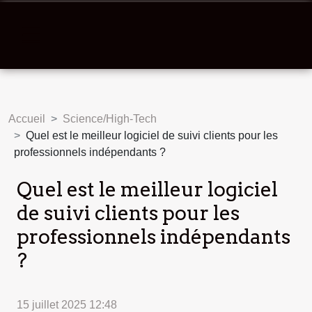
Accueil
Science/High-Tech
Quel est le meilleur logiciel de suivi clients pour les
professionnels indépendants ?
Quel est le meilleur logiciel
de suivi clients pour les
professionnels indépendants
?
15 juillet 2025 12:48