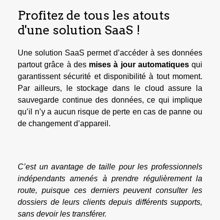
Profitez de tous les atouts
d'une solution SaaS !
Une solution SaaS permet d’accéder à ses données
partout grâce à des
mises à jour automatiques
qui
garantissent sécurité et disponibilité à tout moment.
Par ailleurs, le stockage dans le cloud assure la
sauvegarde continue des données, ce qui implique
qu’il n’y a aucun risque de perte en cas de panne ou
de changement d’appareil.
C’est un avantage de taille pour les professionnels
indépendants amenés à prendre régulièrement la
route, puisque ces derniers peuvent consulter les
dossiers de leurs clients depuis différents supports,
sans devoir les transférer.