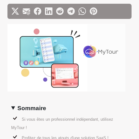
Sommaire
Si vous êtes un professionnel indépendant, utilisez
MyTour !
Profitez de tous les atouts d'une solution SaaS !