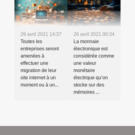
29 avril 2021 14:37
26 avril 2021 00:34
Toutes les
La monnaie
entreprises seront
électronique est
amenées à
considérée comme
effectuer une
une valeur
migration de leur
monétaire
site internet à un
électrique qu’on
moment ou à un...
stocke sur des
mémoires ...