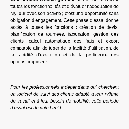
toutes les fonctionnalités et d’évaluer l’adéquation de
MyTour avec son activité ; c’est une opportunité sans
obligation d’engagement. Cette phase d’essai donne
accès à toutes les fonctions : création de devis,
planification de tournées, facturation, gestion des
clients, calcul automatique des frais et export
comptable afin de juger de la facilité d’utilisation, de
la rapidité d’exécution et de la pertinence des
options proposées.
Pour les professionnels indépendants qui cherchent
un logiciel de suivi des clients adapté à leur rythme
de travail et à leur besoin de mobilité, cette période
d’essai est du pain béni !