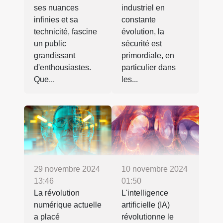
ses nuances
industriel en
infinies et sa
constante
technicité, fascine
évolution, la
un public
sécurité est
grandissant
primordiale, en
d'enthousiastes.
particulier dans
Que...
les...
29 novembre 2024
10 novembre 2024
13:46
01:50
La révolution
L'intelligence
numérique actuelle
artificielle (IA)
a placé
révolutionne le