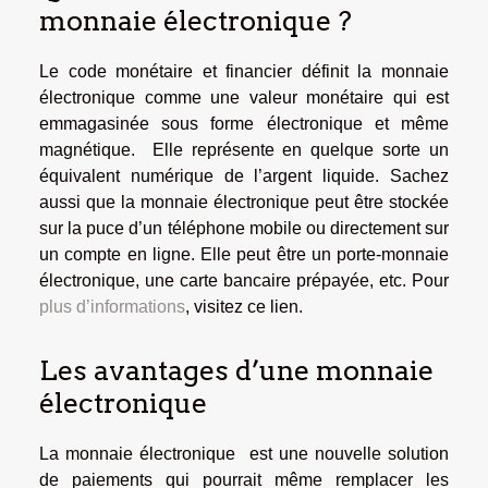
monnaie électronique ?
Le code monétaire et financier définit la monnaie
électronique comme une valeur monétaire qui est
emmagasinée sous forme électronique et même
magnétique. Elle représente en quelque sorte un
équivalent numérique de l’argent liquide. Sachez
aussi que la monnaie électronique peut être stockée
sur la puce d’un téléphone mobile ou directement sur
un compte en ligne. Elle peut être un porte-monnaie
électronique, une carte bancaire prépayée, etc. Pour
plus d’informations
, visitez ce lien.
Les avantages d’une monnaie
électronique
La monnaie électronique est une nouvelle solution
de paiements qui pourrait même remplacer les