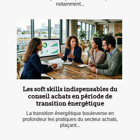
notamment...
Les soft skills indispensables du
conseil achats en période de
transition énergétique
La transition énergétique bouleverse en
profondeur les pratiques du secteur achats,
plaçant...