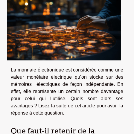
La monnaie électronique est considérée comme une
valeur monétaire électrique qu’on stocke sur des
mémoires électriques de façon indépendante. En
effet, elle représente un certain nombre davantage
pour celui qui l’utilise. Quels sont alors ses
avantages ? Lisez la suite de cet article pour avoir la
réponse à cette question.
Que faut-il retenir de la