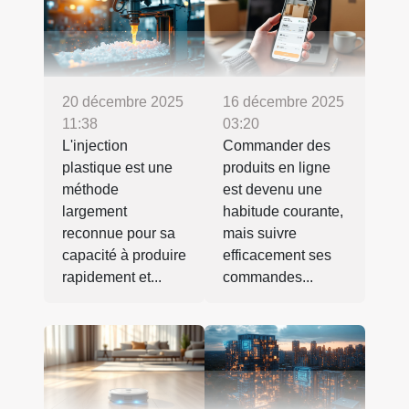
20 décembre 2025
16 décembre 2025
11:38
03:20
L'injection
Commander des
plastique est une
produits en ligne
méthode
est devenu une
largement
habitude courante,
reconnue pour sa
mais suivre
capacité à produire
efficacement ses
rapidement et...
commandes...