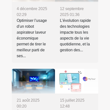
4 décembre 2025
12 septembre
02:29
2025 01:36
Optimiser l'usage
L’évolution rapide
d'un robot
des technologies
aspirateur laveur
impacte tous les
économique
aspects de la vie
permet de tirer le
quotidienne, et la
meilleur parti de
gestion des...
ses...
21 août 2025
15 juillet 2025
00:20
12:48