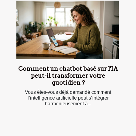
Comment un chatbot basé sur l'IA
peut-il transformer votre
quotidien ?
Vous êtes-vous déjà demandé comment
l’intelligence artificielle peut s’intégrer
harmonieusement à...