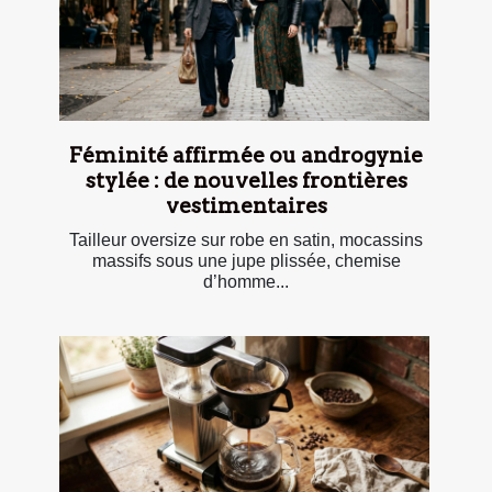
Féminité affirmée ou androgynie
stylée : de nouvelles frontières
vestimentaires
Tailleur oversize sur robe en satin, mocassins
massifs sous une jupe plissée, chemise
d’homme...