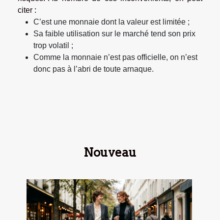
citer :
C’est une monnaie dont la valeur est limitée ;
Sa faible utilisation sur le marché tend son prix
trop volatil ;
Comme la monnaie n’est pas officielle, on n’est
donc pas à l’abri de toute arnaque.
Nouveau