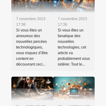
7 novembre 2023
7 novembre 2023
17:36
17:36
Si vous êtes un
Si vous êtes un
amoureux des
fanatique des
nouvelles percées
nouvelles
technologiques,
technologies, cet
vous risquez d’être
article va
content en
probablement vous
découvrant ceci...
sidérer. Tout le...