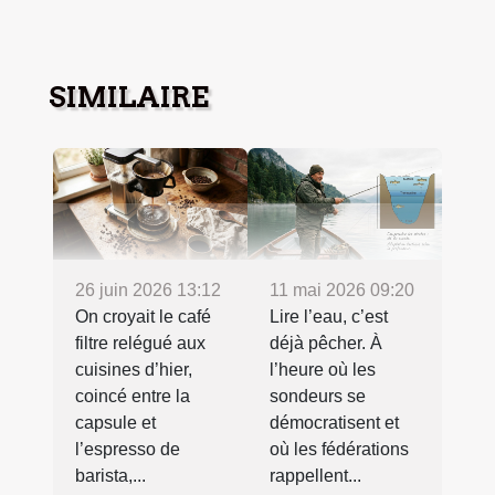
SIMILAIRE
26 juin 2026 13:12
11 mai 2026 09:20
On croyait le café
Lire l’eau, c’est
filtre relégué aux
déjà pêcher. À
cuisines d’hier,
l’heure où les
coincé entre la
sondeurs se
capsule et
démocratisent et
l’espresso de
où les fédérations
barista,...
rappellent...