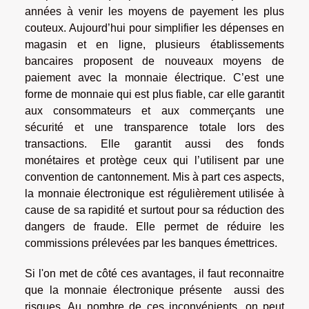
années à venir les moyens de payement les plus
couteux. Aujourd’hui pour simplifier les dépenses en
magasin et en ligne, plusieurs établissements
bancaires proposent de nouveaux moyens de
paiement avec la monnaie électrique. C’est une
forme de monnaie qui est plus fiable, car elle garantit
aux consommateurs et aux commerçants une
sécurité et une transparence totale lors des
transactions. Elle garantit aussi des fonds
monétaires et protège ceux qui l’utilisent par une
convention de cantonnement. Mis à part ces aspects,
la monnaie électronique est régulièrement utilisée à
cause de sa rapidité et surtout pour sa réduction des
dangers de fraude. Elle permet de réduire les
commissions prélevées par les banques émettrices.
Si l'on met de côté ces avantages, il faut reconnaitre
que la monnaie électronique présente aussi des
risques. Au nombre de ces inconvénients, on peut