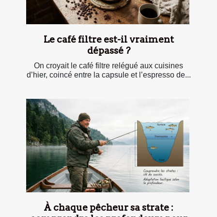
Le café filtre est-il vraiment
dépassé ?
On croyait le café filtre relégué aux cuisines
d’hier, coincé entre la capsule et l’espresso de...
À chaque pêcheur sa strate :