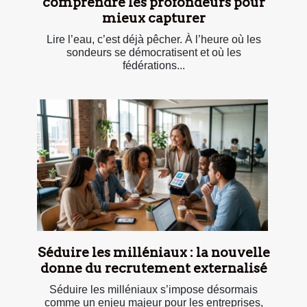
comprendre les profondeurs pour
mieux capturer
Lire l’eau, c’est déjà pêcher. À l’heure où les
sondeurs se démocratisent et où les
fédérations...
Séduire les milléniaux : la nouvelle
donne du recrutement externalisé
Séduire les milléniaux s’impose désormais
comme un enjeu majeur pour les entreprises,