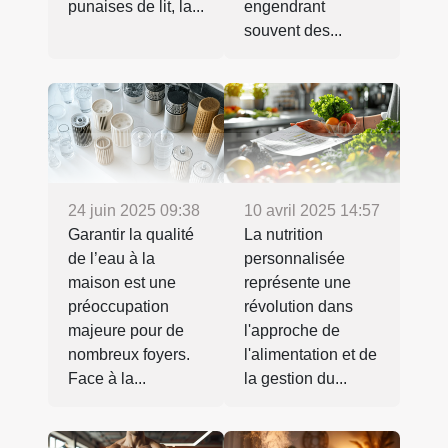
punaises de lit, la...
engendrant
souvent des...
24 juin 2025 09:38
10 avril 2025 14:57
Garantir la qualité
La nutrition
de l’eau à la
personnalisée
maison est une
représente une
préoccupation
révolution dans
majeure pour de
l'approche de
nombreux foyers.
l'alimentation et de
Face à la...
la gestion du...