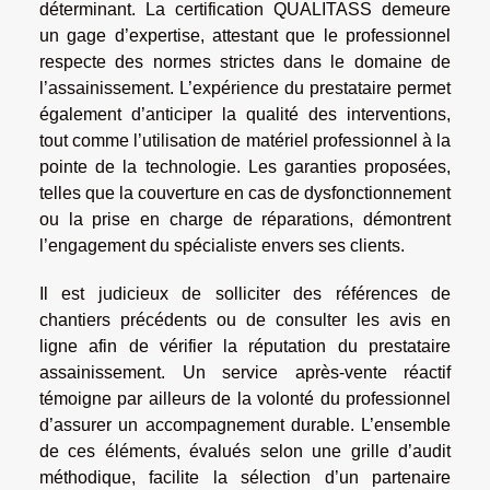
déterminant. La certification QUALITASS demeure
un gage d’expertise, attestant que le professionnel
respecte des normes strictes dans le domaine de
l’assainissement. L’expérience du prestataire permet
également d’anticiper la qualité des interventions,
tout comme l’utilisation de matériel professionnel à la
pointe de la technologie. Les garanties proposées,
telles que la couverture en cas de dysfonctionnement
ou la prise en charge de réparations, démontrent
l’engagement du spécialiste envers ses clients.
Il est judicieux de solliciter des références de
chantiers précédents ou de consulter les avis en
ligne afin de vérifier la réputation du prestataire
assainissement. Un service après-vente réactif
témoigne par ailleurs de la volonté du professionnel
d’assurer un accompagnement durable. L’ensemble
de ces éléments, évalués selon une grille d’audit
méthodique, facilite la sélection d’un partenaire