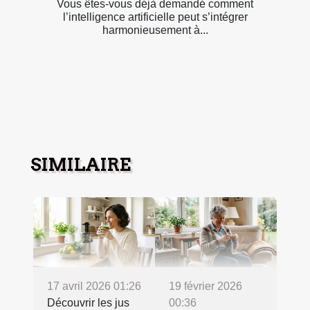
Vous êtes-vous déjà demandé comment
l’intelligence artificielle peut s’intégrer
harmonieusement à...
SIMILAIRE
17 avril 2026 01:26
19 février 2026
Découvrir les jus
00:36