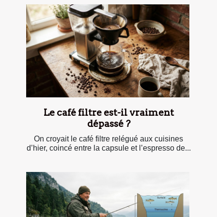
Le café filtre est-il vraiment
dépassé ?
On croyait le café filtre relégué aux cuisines
d’hier, coincé entre la capsule et l’espresso de...