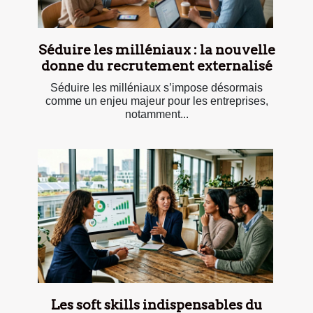
Séduire les milléniaux : la nouvelle
donne du recrutement externalisé
Séduire les milléniaux s’impose désormais
comme un enjeu majeur pour les entreprises,
notamment...
Les soft skills indispensables du