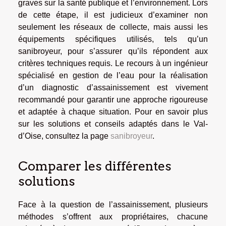
graves sur la santé publique et l’environnement. Lors
de cette étape, il est judicieux d’examiner non
seulement les réseaux de collecte, mais aussi les
équipements spécifiques utilisés, tels qu’un
sanibroyeur, pour s’assurer qu’ils répondent aux
critères techniques requis. Le recours à un ingénieur
spécialisé en gestion de l’eau pour la réalisation
d’un diagnostic d’assainissement est vivement
recommandé pour garantir une approche rigoureuse
et adaptée à chaque situation. Pour en savoir plus
sur les solutions et conseils adaptés dans le Val-
d’Oise, consultez la page
sanibroyeur
.
Comparer les différentes
solutions
Face à la question de l’assainissement, plusieurs
méthodes s’offrent aux propriétaires, chacune