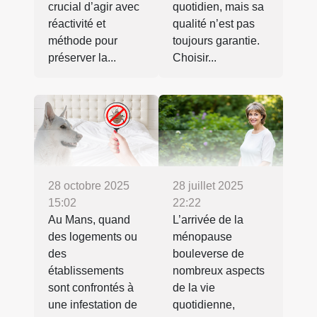
crucial d’agir avec
quotidien, mais sa
réactivité et
qualité n’est pas
méthode pour
toujours garantie.
préserver la...
Choisir...
28 octobre 2025
28 juillet 2025
15:02
22:22
Au Mans, quand
L’arrivée de la
des logements ou
ménopause
des
bouleverse de
établissements
nombreux aspects
sont confrontés à
de la vie
une infestation de
quotidienne,