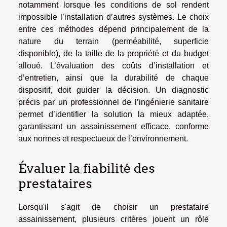
notamment lorsque les conditions de sol rendent
impossible l’installation d’autres systèmes. Le choix
entre ces méthodes dépend principalement de la
nature du terrain (perméabilité, superficie
disponible), de la taille de la propriété et du budget
alloué. L’évaluation des coûts d’installation et
d’entretien, ainsi que la durabilité de chaque
dispositif, doit guider la décision. Un diagnostic
précis par un professionnel de l’ingénierie sanitaire
permet d’identifier la solution la mieux adaptée,
garantissant un assainissement efficace, conforme
aux normes et respectueux de l’environnement.
Évaluer la fiabilité des
prestataires
Lorsqu'il s'agit de choisir un prestataire
assainissement, plusieurs critères jouent un rôle