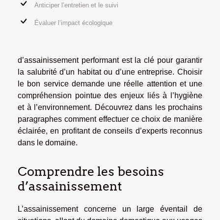
Anticiper l’entretien et le suivi
Évaluer l’impact écologique
d’assainissement performant est la clé pour garantir
la salubrité d’un habitat ou d’une entreprise. Choisir
le bon service demande une réelle attention et une
compréhension pointue des enjeux liés à l’hygiène
et à l’environnement. Découvrez dans les prochains
paragraphes comment effectuer ce choix de manière
éclairée, en profitant de conseils d’experts reconnus
dans le domaine.
Comprendre les besoins
d’assainissement
L’assainissement concerne un large éventail de