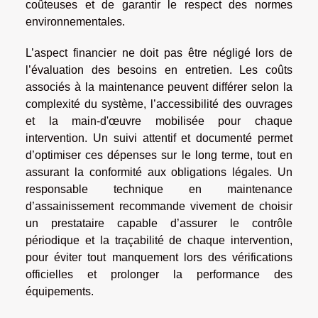
coûteuses et de garantir le respect des normes
environnementales.
L’aspect financier ne doit pas être négligé lors de
l’évaluation des besoins en entretien. Les coûts
associés à la maintenance peuvent différer selon la
complexité du système, l’accessibilité des ouvrages
et la main-d'œuvre mobilisée pour chaque
intervention. Un suivi attentif et documenté permet
d’optimiser ces dépenses sur le long terme, tout en
assurant la conformité aux obligations légales. Un
responsable technique en maintenance
d’assainissement recommande vivement de choisir
un prestataire capable d’assurer le contrôle
périodique et la traçabilité de chaque intervention,
pour éviter tout manquement lors des vérifications
officielles et prolonger la performance des
équipements.