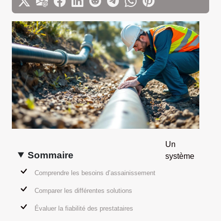
Un
Sommaire
système
Comprendre les besoins d’assainissement
Comparer les différentes solutions
Évaluer la fiabilité des prestataires