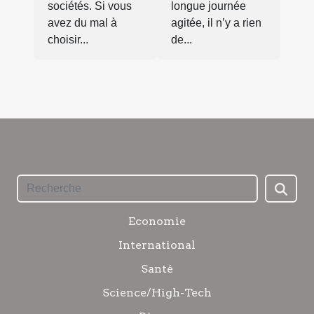
sociétés. Si vous
longue journée
avez du mal à
agitée, il n’y a rien
choisir...
de...
Economie
International
Santé
Science/High-Tech