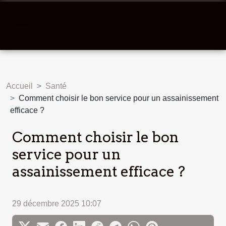
Accueil
Santé
Comment choisir le bon service pour un assainissement
efficace ?
Comment choisir le bon
service pour un
assainissement efficace ?
29 décembre 2025 10:07