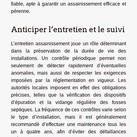
fiable, apte à garantir un assainissement efficace et
pérenne.
Anticiper l’entretien et le suivi
L’entretien assainissement joue un rôle déterminant
dans la préservation de la durée de vie des
installations. Un contrôle périodique permet non
seulement de détecter rapidement d’éventuelles
anomalies, mais aussi de respecter les exigences
imposées par la réglementation en vigueur. Les
autorités locales imposent en effet des obligations
précises, telles que la vérification des dispositifs
d’épuration et la vidange régulière des fosses
septiques. La fréquence de ces contrôles varie selon
le type d’installation, mais il est généralement
recommandé d’effectuer une maintenance tous les
un à quatre ans, afin d’éviter des défaillances