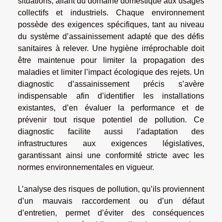
situations, allant du domaine domestique aux usages
collectifs et industriels. Chaque environnement
possède des exigences spécifiques, tant au niveau
du système d’assainissement adapté que des défis
sanitaires à relever. Une hygiène irréprochable doit
être maintenue pour limiter la propagation des
maladies et limiter l’impact écologique des rejets. Un
diagnostic d’assainissement précis s’avère
indispensable afin d’identifier les installations
existantes, d’en évaluer la performance et de
prévenir tout risque potentiel de pollution. Ce
diagnostic facilite aussi l’adaptation des
infrastructures aux exigences législatives,
garantissant ainsi une conformité stricte avec les
normes environnementales en vigueur.
L’analyse des risques de pollution, qu’ils proviennent
d’un mauvais raccordement ou d’un défaut
d’entretien, permet d’éviter des conséquences