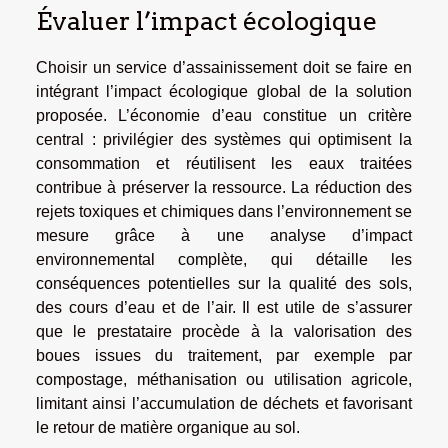
Évaluer l’impact écologique
Choisir un service d’assainissement doit se faire en
intégrant l’impact écologique global de la solution
proposée. L’économie d’eau constitue un critère
central : privilégier des systèmes qui optimisent la
consommation et réutilisent les eaux traitées
contribue à préserver la ressource. La réduction des
rejets toxiques et chimiques dans l’environnement se
mesure grâce à une analyse d’impact
environnemental complète, qui détaille les
conséquences potentielles sur la qualité des sols,
des cours d’eau et de l’air. Il est utile de s’assurer
que le prestataire procède à la valorisation des
boues issues du traitement, par exemple par
compostage, méthanisation ou utilisation agricole,
limitant ainsi l’accumulation de déchets et favorisant
le retour de matière organique au sol.