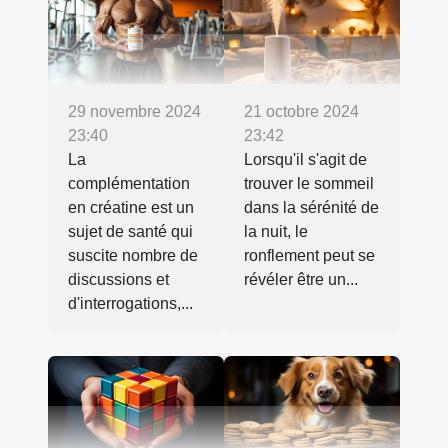
29 novembre 2024
21 octobre 2024
23:40
23:42
La
Lorsqu'il s'agit de
complémentation
trouver le sommeil
en créatine est un
dans la sérénité de
sujet de santé qui
la nuit, le
suscite nombre de
ronflement peut se
discussions et
révéler être un...
d'interrogations,...