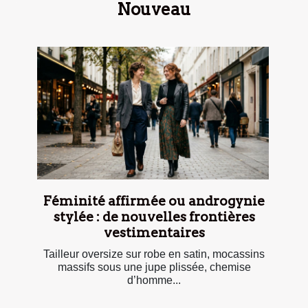
Nouveau
Féminité affirmée ou androgynie
stylée : de nouvelles frontières
vestimentaires
Tailleur oversize sur robe en satin, mocassins
massifs sous une jupe plissée, chemise
d’homme...