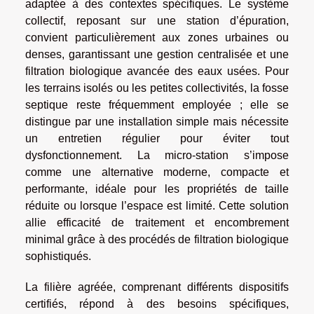
adaptée à des contextes spécifiques. Le système
collectif, reposant sur une station d’épuration,
convient particulièrement aux zones urbaines ou
denses, garantissant une gestion centralisée et une
filtration biologique avancée des eaux usées. Pour
les terrains isolés ou les petites collectivités, la fosse
septique reste fréquemment employée ; elle se
distingue par une installation simple mais nécessite
un entretien régulier pour éviter tout
dysfonctionnement. La micro-station s’impose
comme une alternative moderne, compacte et
performante, idéale pour les propriétés de taille
réduite ou lorsque l’espace est limité. Cette solution
allie efficacité de traitement et encombrement
minimal grâce à des procédés de filtration biologique
sophistiqués.
La filière agréée, comprenant différents dispositifs
certifiés, répond à des besoins spécifiques,