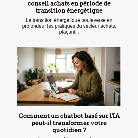
conseil achats en période de
transition énergétique
La transition énergétique bouleverse en
profondeur les pratiques du secteur achats,
plaçant...
Comment un chatbot basé sur l'IA
peut-il transformer votre
quotidien ?