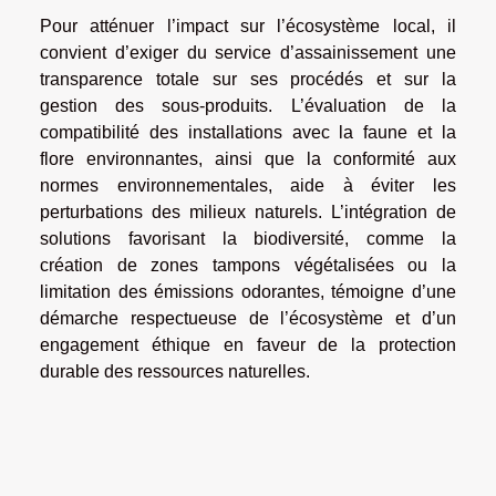
Pour atténuer l’impact sur l’écosystème local, il
convient d’exiger du service d’assainissement une
transparence totale sur ses procédés et sur la
gestion des sous-produits. L’évaluation de la
compatibilité des installations avec la faune et la
flore environnantes, ainsi que la conformité aux
normes environnementales, aide à éviter les
perturbations des milieux naturels. L’intégration de
solutions favorisant la biodiversité, comme la
création de zones tampons végétalisées ou la
limitation des émissions odorantes, témoigne d’une
démarche respectueuse de l’écosystème et d’un
engagement éthique en faveur de la protection
durable des ressources naturelles.