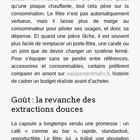
qu’une plaque chauffante, tout cela pèse sur la
consommation. Le filtre n’est pas automatiquement
vertueux, mais il laisse plus de marge au
consommateur pour piloter ses usages, et donc sa
dépense. Et quand une pièce lâche, il est souvent
plus facile de remplacer un porte-filtre, une carafe ou
un joint que de devoir changer un système fermé.
Pour s’équiper sans se perdre entre références,
accessoires et consommables, certains préfèrent
comparer en amont sur
equipementmalin.fr
, histoire
de cadrer un budget réaliste avant d’acheter.
Goût : la revanche des
extractions douces
La capsule a longtemps vendu une promesse : un
café « comme au bar », rapide, standardisé,
reproductible. Le filtre, lui, a traîné une réputation