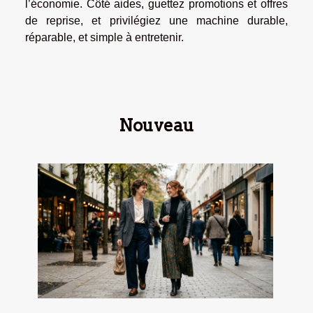
l’économie. Côté aides, guettez promotions et offres
de reprise, et privilégiez une machine durable,
réparable, et simple à entretenir.
Nouveau