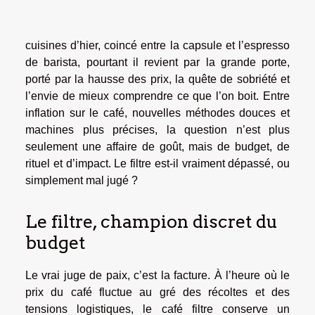
cuisines d’hier, coincé entre la capsule et l’espresso
de barista, pourtant il revient par la grande porte,
porté par la hausse des prix, la quête de sobriété et
l’envie de mieux comprendre ce que l’on boit. Entre
inflation sur le café, nouvelles méthodes douces et
machines plus précises, la question n’est plus
seulement une affaire de goût, mais de budget, de
rituel et d’impact. Le filtre est-il vraiment dépassé, ou
simplement mal jugé ?
Le filtre, champion discret du
budget
Le vrai juge de paix, c’est la facture. À l’heure où le
prix du café fluctue au gré des récoltes et des
tensions logistiques, le café filtre conserve un