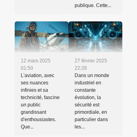
publique. Cette...
12 mars 2025
27 février 2025
01:50
22:28
L'aviation, avec
Dans un monde
ses nuances
industriel en
infinies et sa
constante
technicité, fascine
évolution, la
un public
sécurité est
grandissant
primordiale, en
d'enthousiastes.
particulier dans
Que...
les...