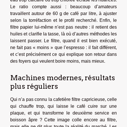
Le ratio compte aussi : beaucoup d’amateurs
travaillent autour de 60 g de café par litre, à ajuster
selon la torréfaction et le profil recherché. Enfin, le
filtre papier lui-même n’est pas neutre : il retient des
huiles et clarifie la tasse, là où d’autres méthodes les
laissent passer. Le filtre, quand il est bien exécuté,
ne fait pas « moins » que l’espresso : il fait différent,
et c’est précisément ce qui explique son retour dans
des foyers qui veulent boire moins, mais mieux.
Machines modernes, résultats
plus réguliers
Qui n’a pas connu la cafetière filtre capricieuse, celle
qui chauffe trop, qui laisse le café cuire sur une
plaque, et qui transforme le deuxième service en
boisson âpre ? Cette image colle encore au filtre,
mais elle ne dit plus toute la réalité du marché. Les