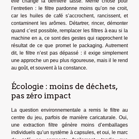
elle change la dernière tasse. Même chose pour
l’entretien : le filtre pardonne moins qu’on ne croit,
car les huiles de café s’accrochent, rancissent, et
contaminent les arômes. Détartrer, rincer, démonter
quand c’est possible, remplacer les filtres à eau si la
machine en a, ce sont des gestes qui rapprochent le
résultat de ce que promet le packaging. Autrement
dit, le filtre n’est pas dépassé : il exige simplement
une approche un peu plus rigoureuse, mais il le rend
au goût, et souvent à la constance.
Écologie : moins de déchets,
pas zéro impact
La question environnementale a remis le filtre au
centre du jeu, parfois de manière caricaturale. Oui,
une extraction filtre génère moins d’emballages
individuels qu’un système à capsules, et oui, le marc