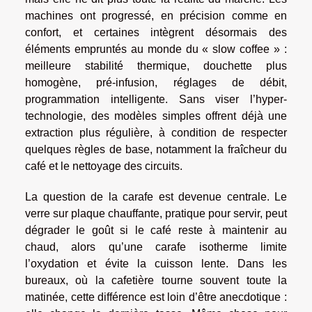
machines ont progressé, en précision comme en
confort, et certaines intègrent désormais des
éléments empruntés au monde du « slow coffee » :
meilleure stabilité thermique, douchette plus
homogène, pré-infusion, réglages de débit,
programmation intelligente. Sans viser l’hyper-
technologie, des modèles simples offrent déjà une
extraction plus régulière, à condition de respecter
quelques règles de base, notamment la fraîcheur du
café et le nettoyage des circuits.
La question de la carafe est devenue centrale. Le
verre sur plaque chauffante, pratique pour servir, peut
dégrader le goût si le café reste à maintenir au
chaud, alors qu’une carafe isotherme limite
l’oxydation et évite la cuisson lente. Dans les
bureaux, où la cafetière tourne souvent toute la
matinée, cette différence est loin d’être anecdotique :