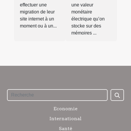
effectuer une
une valeur
migration de leur
monétaire
site internet à un
électrique qu’on
moment ou à un...
stocke sur des
mémoires ...
Economie
International
Santé