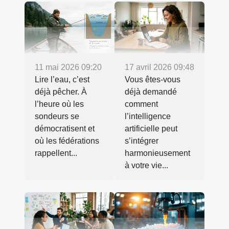
11 mai 2026 09:20
17 avril 2026 09:48
Lire l’eau, c’est
Vous êtes-vous
déjà pêcher. À
déjà demandé
l’heure où les
comment
sondeurs se
l’intelligence
démocratisent et
artificielle peut
où les fédérations
s’intégrer
rappellent...
harmonieusement
à votre vie...