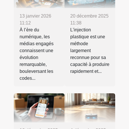
13 janvier 2026
20 décembre 2025
11:12
11:38
À l’ère du
L'injection
numérique, les
plastique est une
médias engagés
méthode
connaissent une
largement
évolution
reconnue pour sa
remarquable,
capacité à produire
bouleversant les
rapidement et...
codes...