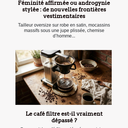
Féminité affirmée ou androgynie
stylée : de nouvelles frontières
vestimentaires
Tailleur oversize sur robe en satin, mocassins
massifs sous une jupe plissée, chemise
d’homme...
Le café filtre est-il vraiment
dépassé ?