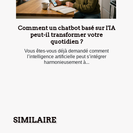
Comment un chatbot basé sur l'IA
peut-il transformer votre
quotidien ?
Vous êtes-vous déjà demandé comment
l’intelligence artificielle peut s’intégrer
harmonieusement à...
SIMILAIRE