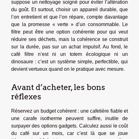
suppose un nettoyage soigné pour éviter l’altération
du goût. Et surtout, choisir un appareil durable, que
l’on entretient et que l’on répare, compte davantage
que la promesse « verte » d’un consommable. Le
filtre peut être une option cohérente pour qui veut
réduire ses déchets, mais la cohérence se construit
sur la durée, pas sur un achat impulsif. Au fond, le
café filtre n’est ni un totem écologique ni un
dinosaure : c’est un système simple, perfectible, qui
devient vertueux quand on le pratique avec mesure.
Avant d’acheter, les bons
réflexes
Réservez un budget cohérent : une cafetière fiable et
une carafe isotherme peuvent suffire, inutile de
surpayer des options gadgets. Calculez aussi le coût
du café sur un mois, car c’est là que se joue