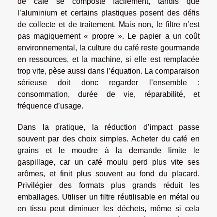
de café se composte facilement, tandis que
l’aluminium et certains plastiques posent des défis
de collecte et de traitement. Mais non, le filtre n’est
pas magiquement « propre ». Le papier a un coût
environnemental, la culture du café reste gourmande
en ressources, et la machine, si elle est remplacée
trop vite, pèse aussi dans l’équation. La comparaison
sérieuse doit donc regarder l’ensemble :
consommation, durée de vie, réparabilité, et
fréquence d’usage.
Dans la pratique, la réduction d’impact passe
souvent par des choix simples. Acheter du café en
grains et le moudre à la demande limite le
gaspillage, car un café moulu perd plus vite ses
arômes, et finit plus souvent au fond du placard.
Privilégier des formats plus grands réduit les
emballages. Utiliser un filtre réutilisable en métal ou
en tissu peut diminuer les déchets, même si cela