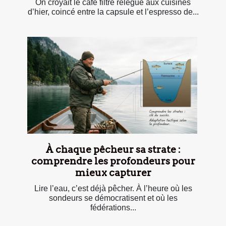
On croyait le café filtre relégué aux cuisines
d’hier, coincé entre la capsule et l’espresso de...
À chaque pêcheur sa strate :
comprendre les profondeurs pour
mieux capturer
Lire l’eau, c’est déjà pêcher. À l’heure où les
sondeurs se démocratisent et où les
fédérations...