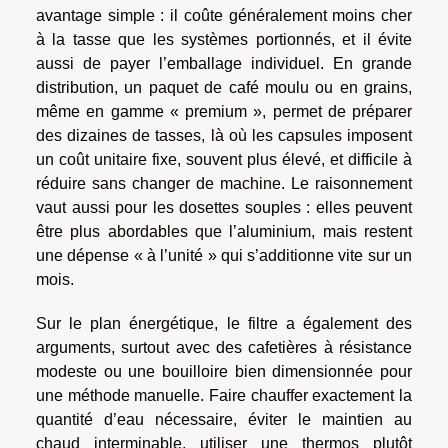
avantage simple : il coûte généralement moins cher
à la tasse que les systèmes portionnés, et il évite
aussi de payer l’emballage individuel. En grande
distribution, un paquet de café moulu ou en grains,
même en gamme « premium », permet de préparer
des dizaines de tasses, là où les capsules imposent
un coût unitaire fixe, souvent plus élevé, et difficile à
réduire sans changer de machine. Le raisonnement
vaut aussi pour les dosettes souples : elles peuvent
être plus abordables que l’aluminium, mais restent
une dépense « à l’unité » qui s’additionne vite sur un
mois.
Sur le plan énergétique, le filtre a également des
arguments, surtout avec des cafetières à résistance
modeste ou une bouilloire bien dimensionnée pour
une méthode manuelle. Faire chauffer exactement la
quantité d’eau nécessaire, éviter le maintien au
chaud interminable, utiliser une thermos plutôt