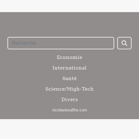
Economie
International
Santé
Science/High-Tech
Divers
nicolaslesaffre.com