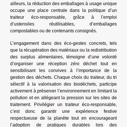
ailleurs, la réduction des emballages à usage unique
occupe une place centrale dans la politique d’un
traiteur éco-responsable, grâce à l’emploi
d’ustensiles réutilisables, d’emballages
compostables ou de contenants consignés.
L’engagement dans des éco-gestes concrets, tels
que la récupération des matériaux ou la redistribution
des surplus alimentaires, témoigne d’une volonté
d’organiser une réception zéro déchet tout en
sensibilisant les convives à l’importance de la
gestion des déchets. Chaque choix du traiteur, du tri
sélectif à la valorisation des biodéchets, participe
activement à préserver l’environnement en limitant la
pollution et en allégeant la pression sur les sites de
traitement. Privilégier un traiteur éco-responsable,
c’est donc garantir une expérience festive
respectueuse de la planète tout en encourageant
l’adoption de pratiques durables lors des