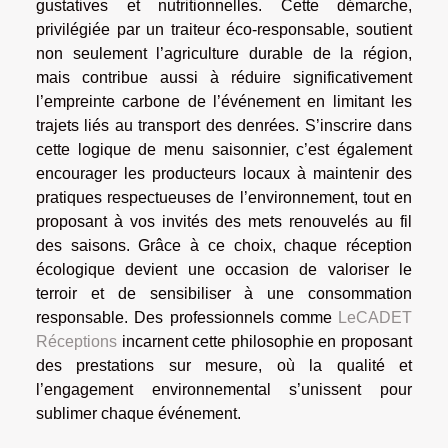
gustatives et nutritionnelles. Cette démarche,
privilégiée par un traiteur éco-responsable, soutient
non seulement l’agriculture durable de la région,
mais contribue aussi à réduire significativement
l’empreinte carbone de l’événement en limitant les
trajets liés au transport des denrées. S’inscrire dans
cette logique de menu saisonnier, c’est également
encourager les producteurs locaux à maintenir des
pratiques respectueuses de l’environnement, tout en
proposant à vos invités des mets renouvelés au fil
des saisons. Grâce à ce choix, chaque réception
écologique devient une occasion de valoriser le
terroir et de sensibiliser à une consommation
responsable. Des professionnels comme
LeCADET
Réceptions
incarnent cette philosophie en proposant
des prestations sur mesure, où la qualité et
l’engagement environnemental s’unissent pour
sublimer chaque événement.