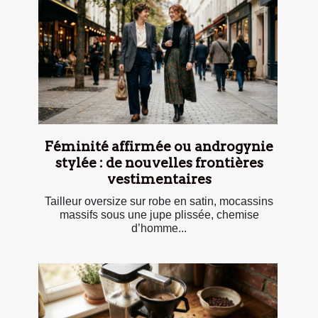
Féminité affirmée ou androgynie
stylée : de nouvelles frontières
vestimentaires
Tailleur oversize sur robe en satin, mocassins
massifs sous une jupe plissée, chemise
d’homme...