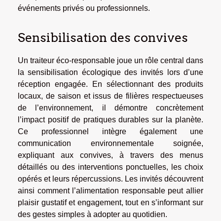
événements privés ou professionnels.
Sensibilisation des convives
Un traiteur éco-responsable joue un rôle central dans
la sensibilisation écologique des invités lors d’une
réception engagée. En sélectionnant des produits
locaux, de saison et issus de filières respectueuses
de l’environnement, il démontre concrètement
l’impact positif de pratiques durables sur la planète.
Ce professionnel intègre également une
communication environnementale soignée,
expliquant aux convives, à travers des menus
détaillés ou des interventions ponctuelles, les choix
opérés et leurs répercussions. Les invités découvrent
ainsi comment l’alimentation responsable peut allier
plaisir gustatif et engagement, tout en s’informant sur
des gestes simples à adopter au quotidien.