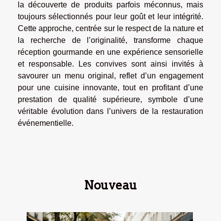
la découverte de produits parfois méconnus, mais
toujours sélectionnés pour leur goût et leur intégrité.
Cette approche, centrée sur le respect de la nature et
la recherche de l’originalité, transforme chaque
réception gourmande en une expérience sensorielle
et responsable. Les convives sont ainsi invités à
savourer un menu original, reflet d’un engagement
pour une cuisine innovante, tout en profitant d’une
prestation de qualité supérieure, symbole d’une
véritable évolution dans l’univers de la restauration
événementielle.
Nouveau