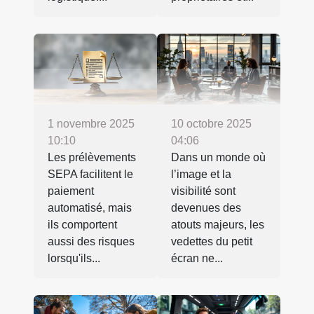
1 novembre 2025
10 octobre 2025
10:10
04:06
Les prélèvements
Dans un monde où
SEPA facilitent le
l’image et la
paiement
visibilité sont
automatisé, mais
devenues des
ils comportent
atouts majeurs, les
aussi des risques
vedettes du petit
lorsqu'ils...
écran ne...