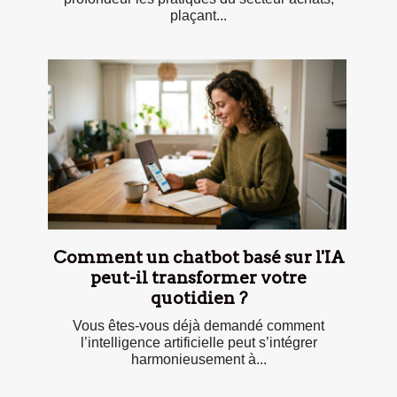
plaçant...
Comment un chatbot basé sur l'IA
peut-il transformer votre
quotidien ?
Vous êtes-vous déjà demandé comment
l’intelligence artificielle peut s’intégrer
harmonieusement à...