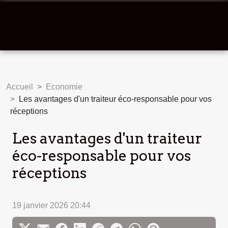
Accueil
Economie
Les avantages d'un traiteur éco-responsable pour vos
réceptions
Les avantages d'un traiteur
éco-responsable pour vos
réceptions
19 janvier 2026 20:44