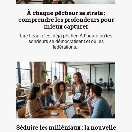
À chaque pêcheur sa strate :
comprendre les profondeurs pour
mieux capturer
Lire l’eau, c’est déjà pêcher. À l’heure où les
sondeurs se démocratisent et où les
fédérations...
Séduire les milléniaux : la nouvelle