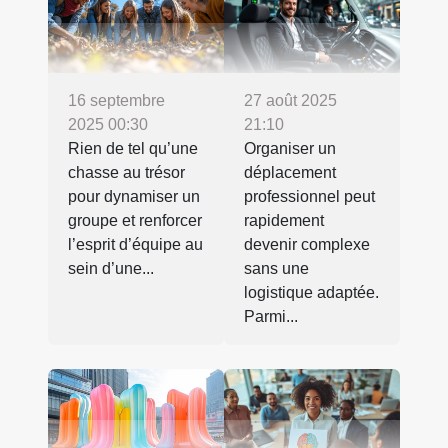
16 septembre
27 août 2025
2025 00:30
21:10
Rien de tel qu’une
Organiser un
chasse au trésor
déplacement
pour dynamiser un
professionnel peut
groupe et renforcer
rapidement
l’esprit d’équipe au
devenir complexe
sein d’une...
sans une
logistique adaptée.
Parmi...