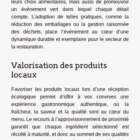
leurs choix alimentaires, mais aussi de promouvoir
un événement vert dans lequel chaque détail
compte. L’adoption de telles pratiques, comme la
réduction des emballages ou la gestion raisonnée
des déchets, place l’événement au cœur d’une
dynamique durable et exemplaire pour le secteur de
la restauration.
Valorisation des produits
locaux
Favoriser les produits locaux lors d’une réception
écologique permet d’offrir à vos convives une
expérience gastronomique authentique, où la
fraîcheur, la saveur et la qualité sont au cœur du
menu. Le recours à l’approvisionnement de proximité
garantit que chaque ingrédient sélectionné est
récolté à maturité, et donc au sommet de ses qualités