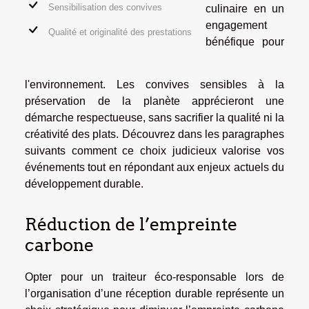
Sensibilisation des convives
culinaire en un
engagement
Qualité et originalité des prestations
bénéfique pour
l'environnement. Les convives sensibles à la
préservation de la planète apprécieront une
démarche respectueuse, sans sacrifier la qualité ni la
créativité des plats. Découvrez dans les paragraphes
suivants comment ce choix judicieux valorise vos
événements tout en répondant aux enjeux actuels du
développement durable.
Réduction de l’empreinte
carbone
Opter pour un traiteur éco-responsable lors de
l’organisation d’une réception durable représente un