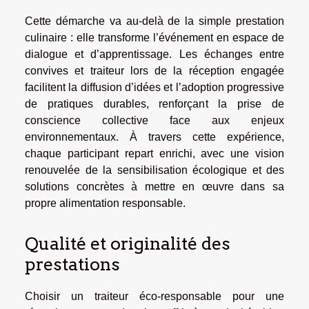
Cette démarche va au-delà de la simple prestation
culinaire : elle transforme l’événement en espace de
dialogue et d’apprentissage. Les échanges entre
convives et traiteur lors de la réception engagée
facilitent la diffusion d’idées et l’adoption progressive
de pratiques durables, renforçant la prise de
conscience collective face aux enjeux
environnementaux. À travers cette expérience,
chaque participant repart enrichi, avec une vision
renouvelée de la sensibilisation écologique et des
solutions concrètes à mettre en œuvre dans sa
propre alimentation responsable.
Qualité et originalité des
prestations
Choisir un traiteur éco-responsable pour une