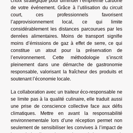
choix stratégique pour diminuer l’empreinte carbone
de votre événement. Grâce à l’utilisation du circuit
court, ces professionnels favorisent
l’approvisionnement local, ce qui limite
considérablement les distances parcourues par les
denrées alimentaires. Moins de transport signifie
moins d’émissions de gaz à effet de serre, ce qui
constitue un atout pour la préservation de
l’environnement. Cette méthodologie s’inscrit
pleinement dans une démarche de gastronomie
responsable, valorisant la fraîcheur des produits et
soutenant l’économie locale.
La collaboration avec un traiteur éco-responsable ne
se limite pas à la qualité culinaire, elle traduit aussi
une prise de conscience collective face aux défis
climatiques. Mettre en avant la responsabilité
environnementale lors d’une réception permet non
seulement de sensibiliser les convives à l’impact de