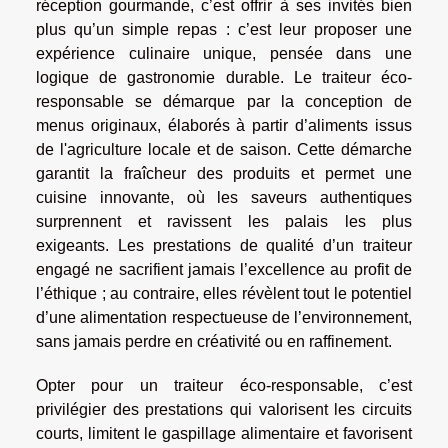
réception gourmande, c’est offrir à ses invités bien
plus qu’un simple repas : c’est leur proposer une
expérience culinaire unique, pensée dans une
logique de gastronomie durable. Le traiteur éco-
responsable se démarque par la conception de
menus originaux, élaborés à partir d’aliments issus
de l'agriculture locale et de saison. Cette démarche
garantit la fraîcheur des produits et permet une
cuisine innovante, où les saveurs authentiques
surprennent et ravissent les palais les plus
exigeants. Les prestations de qualité d’un traiteur
engagé ne sacrifient jamais l’excellence au profit de
l’éthique ; au contraire, elles révèlent tout le potentiel
d’une alimentation respectueuse de l’environnement,
sans jamais perdre en créativité ou en raffinement.
Opter pour un traiteur éco-responsable, c’est
privilégier des prestations qui valorisent les circuits
courts, limitent le gaspillage alimentaire et favorisent