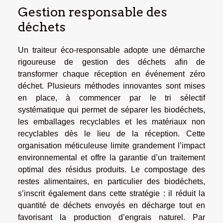
Gestion responsable des
déchets
Un traiteur éco-responsable adopte une démarche
rigoureuse de gestion des déchets afin de
transformer chaque réception en événement zéro
déchet. Plusieurs méthodes innovantes sont mises
en place, à commencer par le tri sélectif
systématique qui permet de séparer les biodéchets,
les emballages recyclables et les matériaux non
recyclables dès le lieu de la réception. Cette
organisation méticuleuse limite grandement l’impact
environnemental et offre la garantie d’un traitement
optimal des résidus produits. Le compostage des
restes alimentaires, en particulier des biodéchets,
s’inscrit également dans cette stratégie : il réduit la
quantité de déchets envoyés en décharge tout en
favorisant la production d’engrais naturel. Par