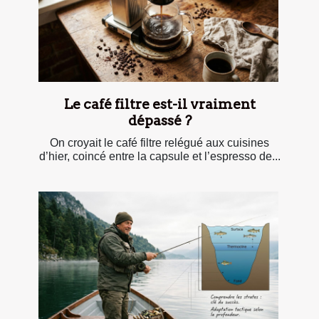
Le café filtre est-il vraiment
dépassé ?
On croyait le café filtre relégué aux cuisines
d’hier, coincé entre la capsule et l’espresso de...