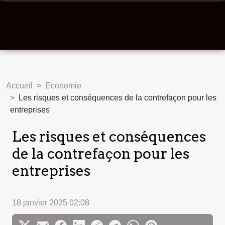
Accueil
Economie
Les risques et conséquences de la contrefaçon pour les
entreprises
Les risques et conséquences
de la contrefaçon pour les
entreprises
18 janvier 2025 02:08