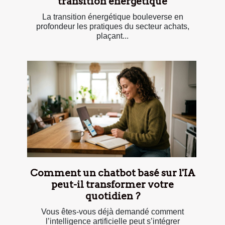
transition énergétique
La transition énergétique bouleverse en
profondeur les pratiques du secteur achats,
plaçant...
Comment un chatbot basé sur l'IA
peut-il transformer votre
quotidien ?
Vous êtes-vous déjà demandé comment
l’intelligence artificielle peut s’intégrer