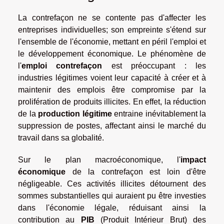
La contrefaçon ne se contente pas d'affecter les
entreprises individuelles; son empreinte s'étend sur
l'ensemble de l'économie, mettant en péril l'emploi et
le développement économique. Le phénomène de
l'
emploi contrefaçon
est préoccupant : les
industries légitimes voient leur capacité à créer et à
maintenir des emplois être compromise par la
prolifération de produits illicites. En effet, la réduction
de la
production légitime
entraine inévitablement la
suppression de postes, affectant ainsi le marché du
travail dans sa globalité.
Sur le plan macroéconomique, l'
impact
économique
de la contrefaçon est loin d'être
négligeable. Ces activités illicites détournent des
sommes substantielles qui auraient pu être investies
dans l'économie légale, réduisant ainsi la
contribution au
PIB
(Produit Intérieur Brut) des