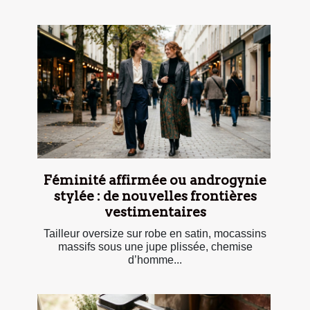
Féminité affirmée ou androgynie
stylée : de nouvelles frontières
vestimentaires
Tailleur oversize sur robe en satin, mocassins
massifs sous une jupe plissée, chemise
d’homme...