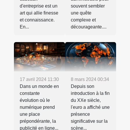
d'entreprise est un
souvent sembler
art qui allie finesse
une quête
et connaissance.
complexe et
En...
décourageante....
8 mars 2024 00:34
17 avril 2024 11:30
Depuis son
Dans un monde en
introduction à la fin
constante
du XXe siècle,
évolution où le
l'euro a affiché une
numérique prend
présence
une place
significative sur la
prépondérante, la
scène...
publicité en ligne...