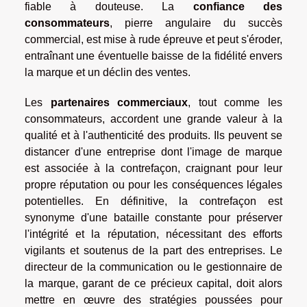
fiable à douteuse. La
confiance des
consommateurs
, pierre angulaire du succès
commercial, est mise à rude épreuve et peut s'éroder,
entraînant une éventuelle baisse de la fidélité envers
la marque et un déclin des ventes.
Les
partenaires commerciaux
, tout comme les
consommateurs, accordent une grande valeur à la
qualité et à l'authenticité des produits. Ils peuvent se
distancer d'une entreprise dont l'image de marque
est associée à la contrefaçon, craignant pour leur
propre réputation ou pour les conséquences légales
potentielles. En définitive, la contrefaçon est
synonyme d'une bataille constante pour préserver
l'intégrité et la réputation, nécessitant des efforts
vigilants et soutenus de la part des entreprises. Le
directeur de la communication ou le gestionnaire de
la marque, garant de ce précieux capital, doit alors
mettre en œuvre des stratégies poussées pour