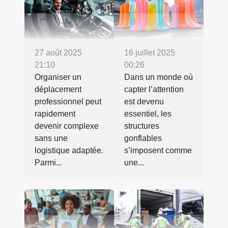
27 août 2025
16 juillet 2025
21:10
00:26
Organiser un
Dans un monde où
déplacement
capter l’attention
professionnel peut
est devenu
rapidement
essentiel, les
devenir complexe
structures
sans une
gonflables
logistique adaptée.
s’imposent comme
Parmi...
une...