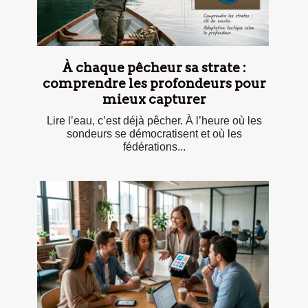
À chaque pêcheur sa strate :
comprendre les profondeurs pour
mieux capturer
Lire l’eau, c’est déjà pêcher. À l’heure où les
sondeurs se démocratisent et où les
fédérations...