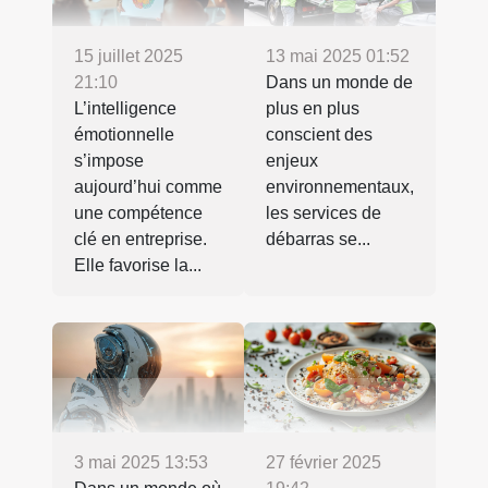
15 juillet 2025
13 mai 2025 01:52
21:10
Dans un monde de
L’intelligence
plus en plus
émotionnelle
conscient des
s’impose
enjeux
aujourd’hui comme
environnementaux,
une compétence
les services de
clé en entreprise.
débarras se...
Elle favorise la...
3 mai 2025 13:53
27 février 2025