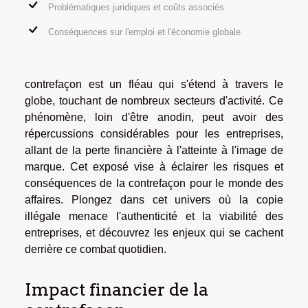
Problématiques juridiques et coûts associés
Conséquences sur l'emploi et l'économie globale
contrefaçon est un fléau qui s'étend à travers le
globe, touchant de nombreux secteurs d'activité. Ce
phénomène, loin d'être anodin, peut avoir des
répercussions considérables pour les entreprises,
allant de la perte financière à l'atteinte à l'image de
marque. Cet exposé vise à éclairer les risques et
conséquences de la contrefaçon pour le monde des
affaires. Plongez dans cet univers où la copie
illégale menace l'authenticité et la viabilité des
entreprises, et découvrez les enjeux qui se cachent
derrière ce combat quotidien.
Impact financier de la