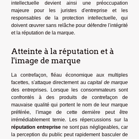
intellectuelle devient ainsi une préoccupation
majeure pour les juristes d'entreprise et les
responsables de la protection intellectuelle, qui
doivent œuvrer sans relâche pour défendre l'intégrité
et la réputation de la marque.
Atteinte à la réputation et à
l'image de marque
La contrefaçon, fléau économique aux multiples
facettes, s'attaque directement au
capital de marque
des entreprises. Lorsque les consommateurs sont
confrontés à des produits de contrefaçon de
mauvaise qualité qui portent le nom de leur marque
préférée, l'image de cette dernière peut être
irrémédiablement ternie. Les répercussions sur la
réputation entreprise
ne sont pas négligeables, car
la perception du public peut rapidement basculer de