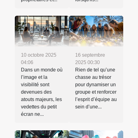
10 octobre 2025
16 septembre
04:06
2025 00:30
Dans un monde où
Rien de tel qu’une
l’image et la
chasse au trésor
visibilité sont
pour dynamiser un
devenues des
groupe et renforcer
atouts majeurs, les
l’esprit d’équipe au
vedettes du petit
sein d’une...
écran ne...