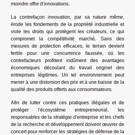
moindre offre d'innovations.
La contrefaçon innovation, par sa nature même,
érode les fondements de la propriété industrielle et
viole les droits qui protègent les créateurs, ce qui
compromet la compétitivité marché. Sans des
mesures de protection efficaces, le terrain devient
fertile pour une concurrence faussée, où les
contrefacteurs profitent indûment des avantages
économiques découlant du travail originel des
entreprises légitimes. Un tel environnement peut
mener à une distorsion des prix et à une baisse de la
qualité des produits offerts aux consommateurs.
Afin de lutter contre ces pratiques illégales et de
protéger l'écosystème entrepreneurial, les
responsables de la stratégie d'entreprise et les chefs
de la recherche et développement doivent œuvrer de
concert pour renforcer les stratégies de défense de la