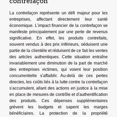
contrefaçon
La contrefaçon représente un défi majeur pour les
entreprises, affectant directement leur santé
économique. L'impact financier de la contrefaçon se
manifeste principalement par une perte de revenus
significative. En effet, les produits contrefaits,
souvent vendus à des prix inférieurs, séduisent une
partie de la clientèle et réduisent de ce fait les ventes
des articles authentiques. Cette situation entraîne
invariablement une diminution de la part de marché
des entreprises victimes, qui voient leur position
concurrentielle s'affaiblir. Au-delà de ces pertes
directes, les coûts liés à la lutte contre la contrefaçon
s'accumulent, allant des actions en justice à la mise
en place de mesures de contrôle et d'authentification
des produits. Ces dépenses supplémentaires
grèvent les budgets et sapent les marges
bénéficiaires. La protection de la propriété