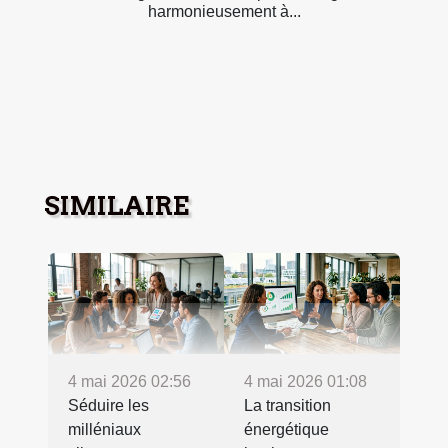
harmonieusement à...
SIMILAIRE
4 mai 2026 02:56
4 mai 2026 01:08
Séduire les
La transition
milléniaux
énergétique