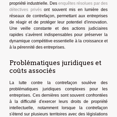
propriété industrielle. Des
enquêtes résolues par des
détectives privés
ont souvent mis en lumière des
réseaux de contrefaçon, permettant aux entreprises
de réagir et de protéger leur potentiel d'innovation.
Une veille constante et des actions judiciaires
rapides s'avèrent indispensables pour préserver la
dynamique compétitive essentielle à la croissance et
à la pérennité des entreprises.
Problématiques juridiques et
coûts associés
La lutte contre la contrefaçon soulève des
problématiques juridiques complexes pour les
entreprises. Ces dernières sont souvent confrontées
à la difficulté d'exercer leurs droits de propriété
intellectuelle, notamment lorsque la contrefaçon
s'étend sur plusieurs territoires avec des législations