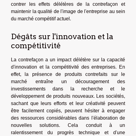
contrer les effets délétères de la contrefaçon et
maintenir la qualité de l'image de l'entreprise au sein
du marché compétitif actuel.
Dégâts sur l'innovation et la
compétitivité
La contrefaçon a un impact délétère sur la capacité
d'innovation et la compétitivité des entreprises. En
effet, la présence de produits contrefaits sur le
marché entraîne un découragement des
investissements dans la recherche et le
développement de produits nouveaux. Les sociétés,
sachant que leurs efforts et leur créativité peuvent
être facilement copiés, peuvent hésiter à engager
des ressources considérables dans l'élaboration de
nouvelles solutions. Cela conduit à un
ralentissement du progrès technique et d'une