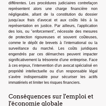
différentes. Les procédures judiciaires contrefaçon
représentent alors une charge financière non
négligeable, allant de la constitution du dossier
jusqu'aux frais d'avocat et aux coûts liés à la
représentation en justice. Par ailleurs, l'application
des lois, ou "enforcement", nécessite des mesures
de protection rigoureuses et souvent coûteuses,
comme le dépôt de brevets à l'international ou la
surveillance du marché. Les coûts juridiques
engendrés par ces démarches peuvent impacter
significativement la trésorerie d'une entreprise. Face
à ces enjeux, l'intervention d'un avocat spécialisé en
propriété intellectuelle ou d'un responsable légal
s'avère indispensable pour sécuriser les actifs
immatériels et limiter les risques financiers.
Conséquences sur l'emploi et
l'économie globale