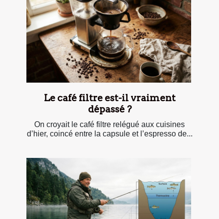
Le café filtre est-il vraiment
dépassé ?
On croyait le café filtre relégué aux cuisines
d’hier, coincé entre la capsule et l’espresso de...