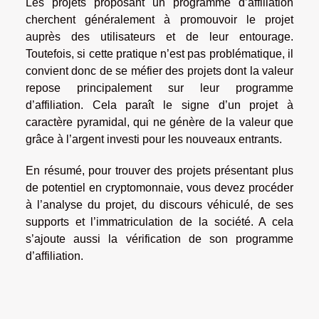
Les projets proposant un programme d’affiliation
cherchent généralement à promouvoir le projet
auprès des utilisateurs et de leur entourage.
Toutefois, si cette pratique n’est pas problématique, il
convient donc de se méfier des projets dont la valeur
repose principalement sur leur programme
d’affiliation. Cela paraît le signe d’un projet à
caractère pyramidal, qui ne génère de la valeur que
grâce à l’argent investi pour les nouveaux entrants.
En résumé, pour trouver des projets présentant plus
de potentiel en cryptomonnaie, vous devez procéder
à l’analyse du projet, du discours véhiculé, de ses
supports et l’immatriculation de la société. A cela
s’ajoute aussi la vérification de son programme
d’affiliation.