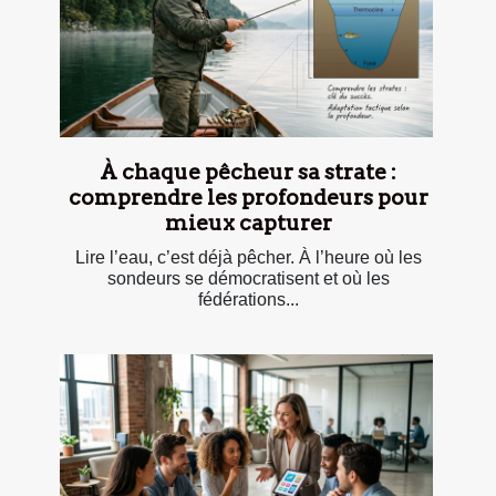
À chaque pêcheur sa strate :
comprendre les profondeurs pour
mieux capturer
Lire l’eau, c’est déjà pêcher. À l’heure où les
sondeurs se démocratisent et où les
fédérations...