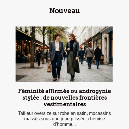
Nouveau
Féminité affirmée ou androgynie
stylée : de nouvelles frontières
vestimentaires
Tailleur oversize sur robe en satin, mocassins
massifs sous une jupe plissée, chemise
d’homme...