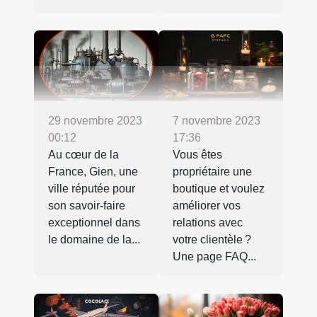
29 novembre 2023
7 novembre 2023
00:12
17:36
Au cœur de la
Vous êtes
France, Gien, une
propriétaire une
ville réputée pour
boutique et voulez
son savoir-faire
améliorer vos
exceptionnel dans
relations avec
le domaine de la...
votre clientèle ?
Une page FAQ...