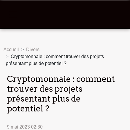
Accueil
Divers
Cryptomonnaie : comment trouver des projets
présentant plus de potentiel ?
Cryptomonnaie : comment
trouver des projets
présentant plus de
potentiel ?
9 mai 2023 02:30