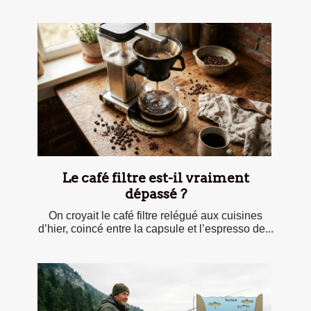
Le café filtre est-il vraiment
dépassé ?
On croyait le café filtre relégué aux cuisines
d’hier, coincé entre la capsule et l’espresso de...