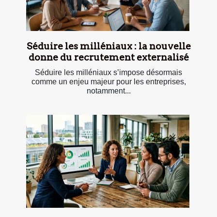
Séduire les milléniaux : la nouvelle
donne du recrutement externalisé
Séduire les milléniaux s’impose désormais
comme un enjeu majeur pour les entreprises,
notamment...