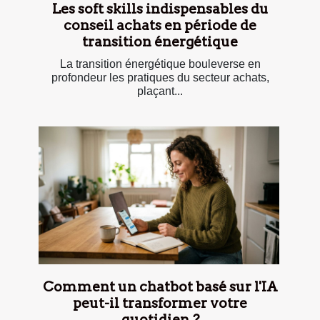
Les soft skills indispensables du
conseil achats en période de
transition énergétique
La transition énergétique bouleverse en
profondeur les pratiques du secteur achats,
plaçant...
Comment un chatbot basé sur l'IA
peut-il transformer votre
quotidien ?