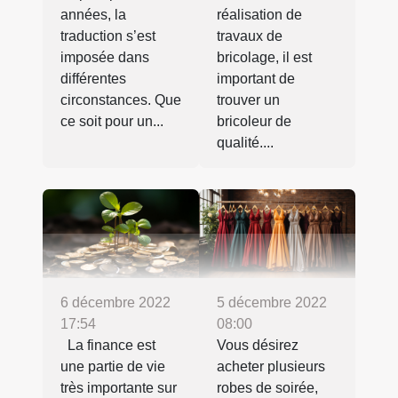
années, la
réalisation de
traduction s’est
travaux de
imposée dans
bricolage, il est
différentes
important de
circonstances. Que
trouver un
ce soit pour un...
bricoleur de
qualité....
6 décembre 2022
5 décembre 2022
17:54
08:00
La finance est
Vous désirez
une partie de vie
acheter plusieurs
très importante sur
robes de soirée,