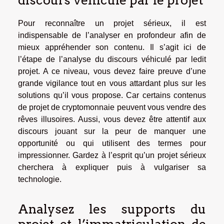
discours véhiculé par le projet
Pour reconnaître un projet sérieux, il est
indispensable de l’analyser en profondeur afin de
mieux appréhender son contenu. Il s’agit ici de
l’étape de l’analyse du discours véhiculé par ledit
projet. A ce niveau, vous devez faire preuve d’une
grande vigilance tout en vous attardant plus sur les
solutions qu’il vous propose. Car certains contenus
de projet de cryptomonnaie peuvent vous vendre des
rêves illusoires. Aussi, vous devez être attentif aux
discours jouant sur la peur de manquer une
opportunité ou qui utilisent des termes pour
impressionner. Gardez à l’esprit qu’un projet sérieux
cherchera à expliquer puis à vulgariser sa
technologie.
Analysez les supports du
projet et l’immatriculation de