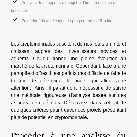
Analysez les supports du projet et l’immatriculation de
la société
Procéder à la vérification du programme d’affiliation
Les cryptomonnaies suscitent de nos jours un intérêt
croissant auprès des investisseurs novices et
aguerris. Ce qui donne une pleine évolution au
marché de la cryptomonnaie. Cependant, face à une
panoplie d’offres, il est parfois très difficile de faire le
tri afin de déterminer le projet qui attire votre
attention. Ainsi, il paraît donc nécessaire de suivre
une méthode rigoureuse d’analyse basée sur des
astuces bien définies. Découvrez dans cet article
quelques critères pour trouver des projets présentant
plus de potentiel en cryptomonnaie.
Procéder à une analyse du