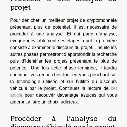
projet
Pour dénicher un meilleur projet de cryptomonnaie
présentant plus de potentiel, il est nécessaire de
procéder à une analyse. Et qui parle d’analyse,
évoque inévitablement ses étapes, dont la première
consiste à examiner le discours du projet. Ensuite les
autres phases permettront d’approfondir la recherche
puis d’identifier les projets présentant le plus de
potentiel. Une fois cette phase terminée, il faudra
continuer vos recherches tout en vous penchant sur
la technologie utilisée et sur l’utilité du discours
véhiculé par le projet. Continuez la lecture de
cet
article
pour découvrir davantage astuces qui vous
aideront à faire un choix judicieux.
Procéder à l’analyse du