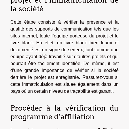
la société
Cette étape consiste à vérifier la présence et la
qualité des supports de communication tels que les
sites internet, toute l’équipe porteuse du projet et le
livre blanc. En effet, un livre blanc bien fourni et
documenté est un signe de sérieux, tout comme une
équipe ayant déjà travaillé sur d’autres projets et qui
pourrait être facilement identifiée. De même, il est
d’une grande importance de vérifier si la société
derrière le projet est enregistrée. Rassurez-vous si
cette immatriculation est située également dans un
pays où un certain niveau de traçabilité est garanti.
Procéder à la vérification du
programme d’affiliation