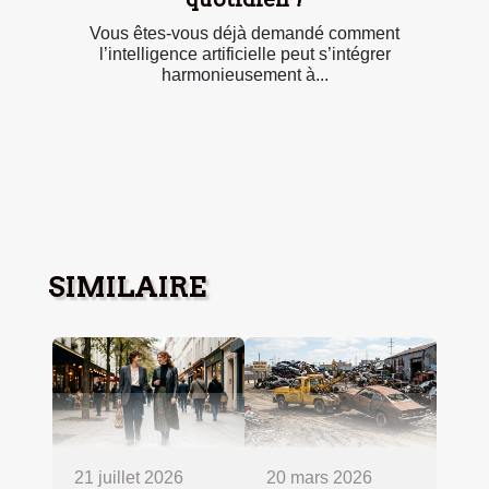
Vous êtes-vous déjà demandé comment
l’intelligence artificielle peut s’intégrer
harmonieusement à...
SIMILAIRE
21 juillet 2026
20 mars 2026