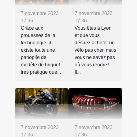
7 novembre 2023
7 novembre 2023
17:36
17:36
Grâce aux
Vous êtes à Lyon
prouesses de la
et que vous
technologie, il
désirez acheter un
existe toute une
vélo pas cher, mais
panoplie de
vous ne savez pas
modèle de briquet
où vous rendre !
très pratique que...
Il...
7 novembre 2023
7 novembre 2023
17:36
17:36