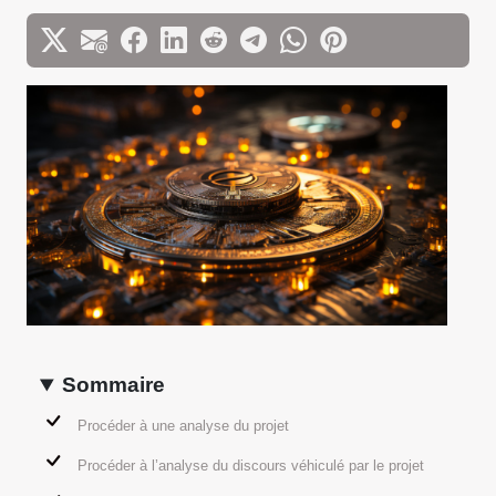
Sommaire
Procéder à une analyse du projet
Procéder à l’analyse du discours véhiculé par le projet