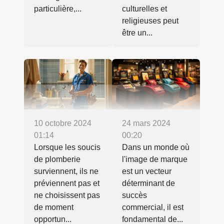
particulière,...
culturelles et
religieuses peut
être un...
24 mars 2024
10 octobre 2024
00:20
01:14
Dans un monde où
Lorsque les soucis
l'image de marque
de plomberie
est un vecteur
surviennent, ils ne
déterminant de
préviennent pas et
succès
ne choisissent pas
commercial, il est
de moment
fondamental de...
opportun...