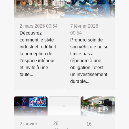
2 mars 2026 00:54
7 février 2026
Découvrez
00:54
comment le style
Prendre soin de
industriel redéfinit
son véhicule ne se
la perception de
limite pas à
l’espace intérieur
répondre à une
et invite à une
obligation : c’est
toute...
un investissement
durable...
28
2 janvier
16