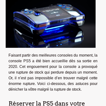
Faisant partir des meilleures consoles du moment, la
console PS5 a été bien accueillie dès sa sortie en
2020. Cet engouement pour la console a provoqué
une rupture de stock qui perdure depuis un moment.
Or, il n’est pas impossible d’en trouver malgré cette
énorme rupture. Voici ci-dessous, des astuces pour
dénicher la vôtre malgré la rupture de stock.
Réserver la PS5 dans votre