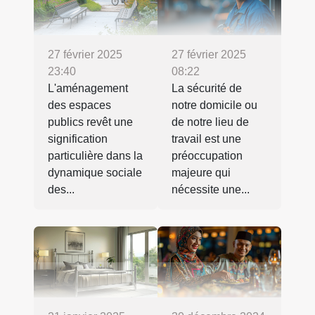
27 février 2025
27 février 2025
23:40
08:22
L'aménagement
La sécurité de
des espaces
notre domicile ou
publics revêt une
de notre lieu de
signification
travail est une
particulière dans la
préoccupation
dynamique sociale
majeure qui
des...
nécessite une...