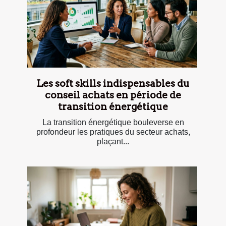
Les soft skills indispensables du
conseil achats en période de
transition énergétique
La transition énergétique bouleverse en
profondeur les pratiques du secteur achats,
plaçant...