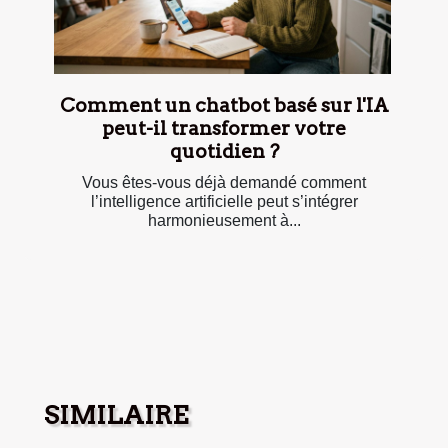
Comment un chatbot basé sur l'IA
peut-il transformer votre
quotidien ?
Vous êtes-vous déjà demandé comment
l’intelligence artificielle peut s’intégrer
harmonieusement à...
SIMILAIRE