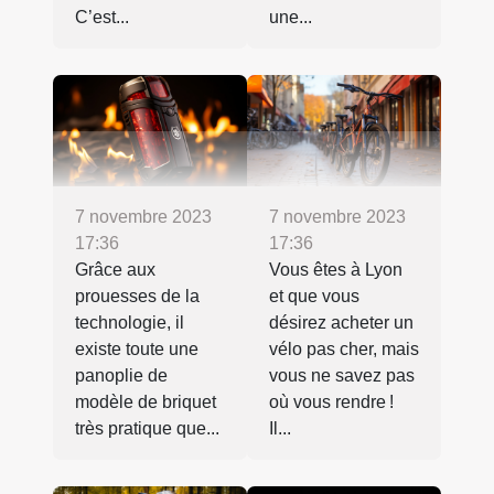
C’est...
une...
7 novembre 2023
7 novembre 2023
17:36
17:36
Grâce aux
Vous êtes à Lyon
prouesses de la
et que vous
technologie, il
désirez acheter un
existe toute une
vélo pas cher, mais
panoplie de
vous ne savez pas
modèle de briquet
où vous rendre !
très pratique que...
Il...