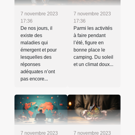
7 novembre 2023
7 novembre 2023
17:36
17:36
De nos jours, il
Parmi les activités
existe des
à faire pendant
maladies qui
l’été, figure en
émergent et pour
bonne place le
lesquelles des
camping. Du soleil
réponses
et un climat doux...
adéquates n’ont
pas encore...
7 novembre 2023
7 novembre 2023