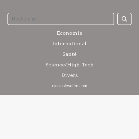
Economie
International
Santé
Science/High-Tech
Divers
nicolaslesaffre.com