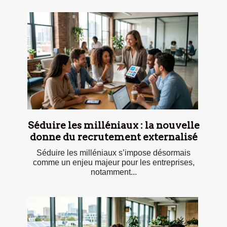
Séduire les milléniaux : la nouvelle
donne du recrutement externalisé
Séduire les milléniaux s’impose désormais
comme un enjeu majeur pour les entreprises,
notamment...