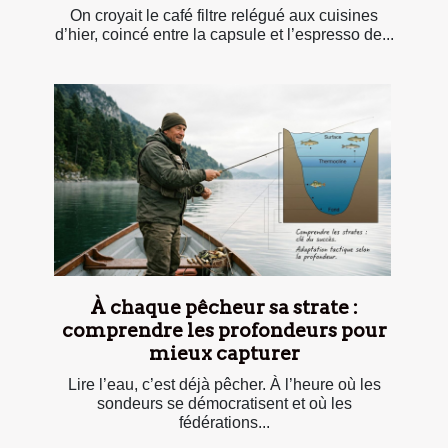
On croyait le café filtre relégué aux cuisines
d’hier, coincé entre la capsule et l’espresso de...
À chaque pêcheur sa strate :
comprendre les profondeurs pour
mieux capturer
Lire l’eau, c’est déjà pêcher. À l’heure où les
sondeurs se démocratisent et où les
fédérations...