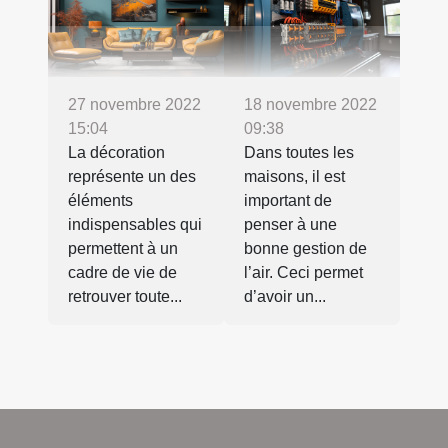
27 novembre 2022
18 novembre 2022
15:04
09:38
La décoration
Dans toutes les
représente un des
maisons, il est
éléments
important de
indispensables qui
penser à une
permettent à un
bonne gestion de
cadre de vie de
l’air. Ceci permet
retrouver toute...
d’avoir un...