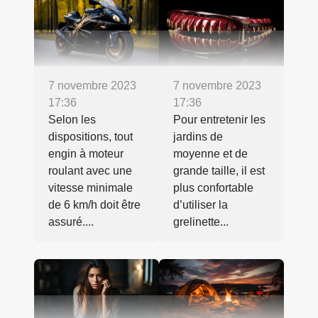
7 novembre 2023
7 novembre 2023
17:36
17:36
Selon les
Pour entretenir les
dispositions, tout
jardins de
engin à moteur
moyenne et de
roulant avec une
grande taille, il est
vitesse minimale
plus confortable
de 6 km/h doit être
d’utiliser la
assuré....
grelinette...