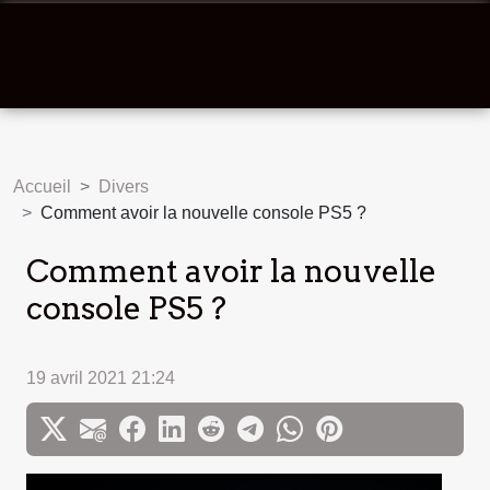
Accueil
Divers
Comment avoir la nouvelle console PS5 ?
Comment avoir la nouvelle
console PS5 ?
19 avril 2021 21:24