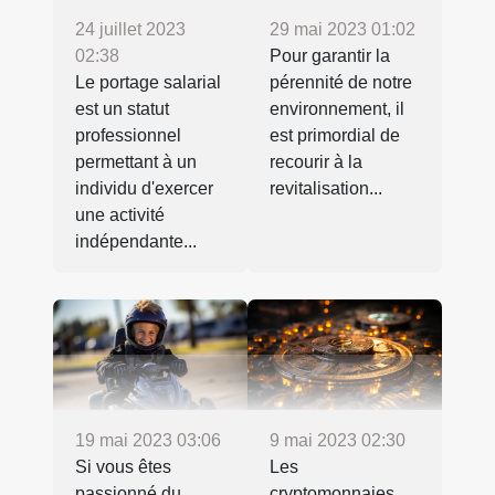
24 juillet 2023
29 mai 2023 01:02
02:38
Pour garantir la
Le portage salarial
pérennité de notre
est un statut
environnement, il
professionnel
est primordial de
permettant à un
recourir à la
individu d'exercer
revitalisation...
une activité
indépendante...
19 mai 2023 03:06
9 mai 2023 02:30
Si vous êtes
Les
passionné du
cryptomonnaies