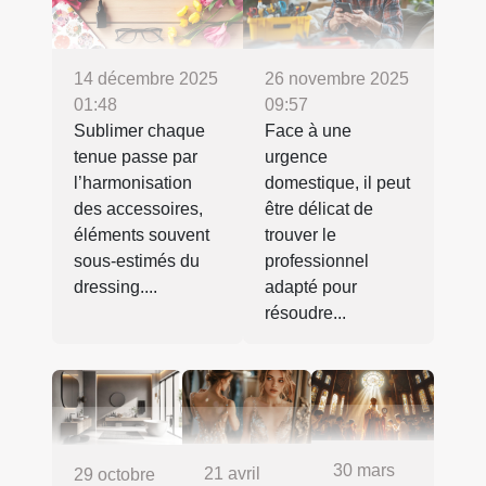
14 décembre 2025
26 novembre 2025
01:48
09:57
Sublimer chaque
Face à une
tenue passe par
urgence
l’harmonisation
domestique, il peut
des accessoires,
être délicat de
éléments souvent
trouver le
sous-estimés du
professionnel
dressing....
adapté pour
résoudre...
30 mars
21 avril
29 octobre