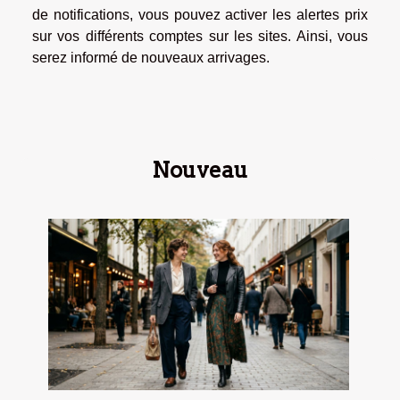
de notifications, vous pouvez activer les alertes prix
sur vos différents comptes sur les sites. Ainsi, vous
serez informé de nouveaux arrivages.
Nouveau