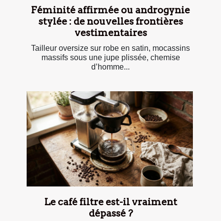
Féminité affirmée ou androgynie
stylée : de nouvelles frontières
vestimentaires
Tailleur oversize sur robe en satin, mocassins
massifs sous une jupe plissée, chemise
d’homme...
Le café filtre est-il vraiment
dépassé ?