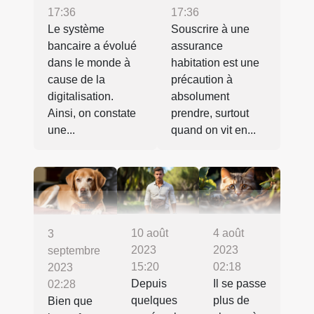
17:36
17:36
Le système
Souscrire à une
bancaire a évolué
assurance
dans le monde à
habitation est une
cause de la
précaution à
digitalisation.
absolument
Ainsi, on constate
prendre, surtout
une...
quand on vit en...
4 août
10 août
3
2023
2023
septembre
02:18
15:20
2023
Il se passe
Depuis
02:28
plus de
quelques
Bien que