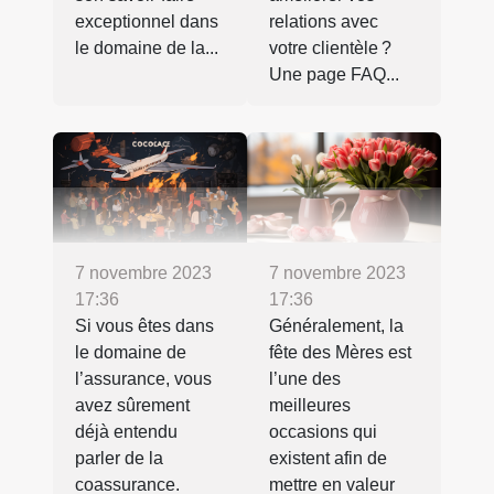
exceptionnel dans
relations avec
le domaine de la...
votre clientèle ?
Une page FAQ...
7 novembre 2023
7 novembre 2023
17:36
17:36
Si vous êtes dans
Généralement, la
le domaine de
fête des Mères est
l’assurance, vous
l’une des
avez sûrement
meilleures
déjà entendu
occasions qui
parler de la
existent afin de
coassurance.
mettre en valeur