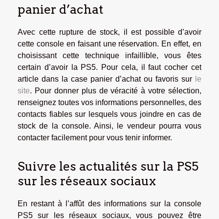
panier d’achat
Avec cette rupture de stock, il est possible d’avoir
cette console en faisant une réservation. En effet, en
choisissant cette technique infaillible, vous êtes
certain d’avoir la PS5. Pour cela, il faut cocher cet
article dans la case panier d’achat ou favoris sur
le
site
. Pour donner plus de véracité à votre sélection,
renseignez toutes vos informations personnelles, des
contacts fiables sur lesquels vous joindre en cas de
stock de la console. Ainsi, le vendeur pourra vous
contacter facilement pour vous tenir informer.
Suivre les actualités sur la PS5
sur les réseaux sociaux
En restant à l’affût des informations sur la console
PS5 sur les réseaux sociaux, vous pouvez être