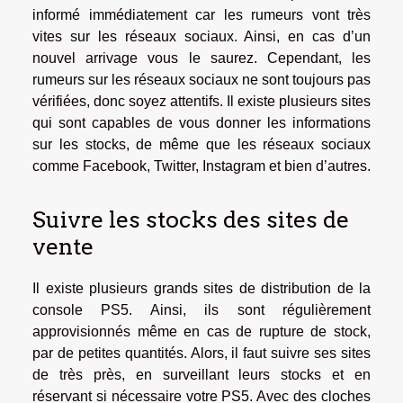
informé immédiatement car les rumeurs vont très
vites sur les réseaux sociaux. Ainsi, en cas d’un
nouvel arrivage vous le saurez. Cependant, les
rumeurs sur les réseaux sociaux ne sont toujours pas
vérifiées, donc soyez attentifs. Il existe plusieurs sites
qui sont capables de vous donner les informations
sur les stocks, de même que les réseaux sociaux
comme Facebook, Twitter, Instagram et bien d’autres.
Suivre les stocks des sites de
vente
Il existe plusieurs grands sites de distribution de la
console PS5. Ainsi, ils sont régulièrement
approvisionnés même en cas de rupture de stock,
par de petites quantités. Alors, il faut suivre ses sites
de très près, en surveillant leurs stocks et en
réservant si nécessaire votre PS5. Avec des cloches