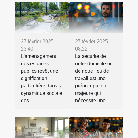
27 février 2025
27 février 2025
23:40
08:22
L'aménagement
La sécurité de
des espaces
notre domicile ou
publics revêt une
de notre lieu de
signification
travail est une
particulière dans la
préoccupation
dynamique sociale
majeure qui
des...
nécessite une...