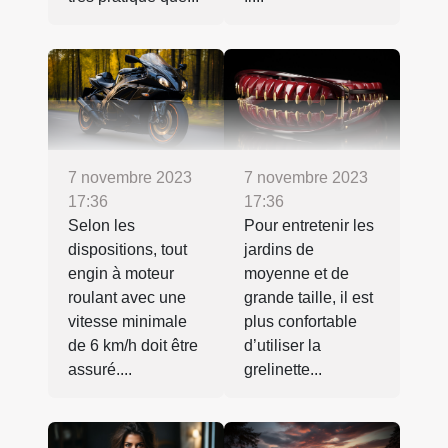
7 novembre 2023
7 novembre 2023
17:36
17:36
Selon les
Pour entretenir les
dispositions, tout
jardins de
engin à moteur
moyenne et de
roulant avec une
grande taille, il est
vitesse minimale
plus confortable
de 6 km/h doit être
d’utiliser la
assuré....
grelinette...