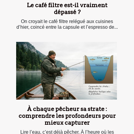
Le café filtre est-il vraiment
dépassé ?
On croyait le café filtre relégué aux cuisines
d’hier, coincé entre la capsule et l’espresso de...
À chaque pêcheur sa strate :
comprendre les profondeurs pour
mieux capturer
Lire l’eau, c’est déjà pêcher. À l’heure où les