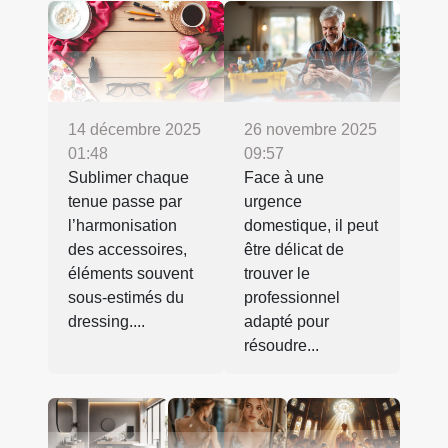
14 décembre 2025
26 novembre 2025
01:48
09:57
Sublimer chaque
Face à une
tenue passe par
urgence
l’harmonisation
domestique, il peut
des accessoires,
être délicat de
éléments souvent
trouver le
sous-estimés du
professionnel
dressing....
adapté pour
résoudre...