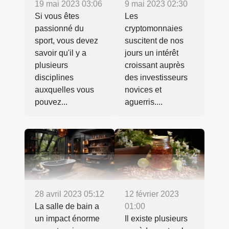
19 mai 2023 03:06
9 mai 2023 02:30
Si vous êtes
Les
passionné du
cryptomonnaies
sport, vous devez
suscitent de nos
savoir qu'il y a
jours un intérêt
plusieurs
croissant auprès
disciplines
des investisseurs
auxquelles vous
novices et
pouvez...
aguerris....
28 avril 2023 05:12
12 février 2023
La salle de bain a
01:00
un impact énorme
Il existe plusieurs