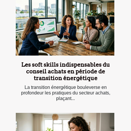
Les soft skills indispensables du
conseil achats en période de
transition énergétique
La transition énergétique bouleverse en
profondeur les pratiques du secteur achats,
plaçant...