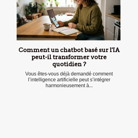
Comment un chatbot basé sur l'IA
peut-il transformer votre
quotidien ?
Vous êtes-vous déjà demandé comment
l’intelligence artificielle peut s’intégrer
harmonieusement à...