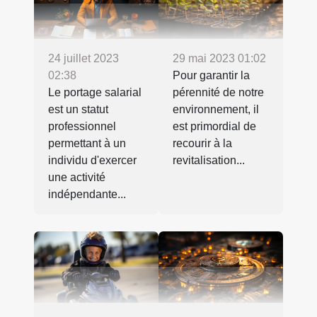
24 juillet 2023
29 mai 2023 01:02
02:38
Pour garantir la
Le portage salarial
pérennité de notre
est un statut
environnement, il
professionnel
est primordial de
permettant à un
recourir à la
individu d'exercer
revitalisation...
une activité
indépendante...