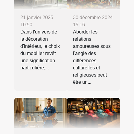
21 janvier 2025
30 décembre 2024
10:50
15:16
Dans l'univers de
Aborder les
la décoration
relations
d'intérieur, le choix
amoureuses sous
du mobilier revêt
l'angle des
une signification
différences
particulière,...
culturelles et
religieuses peut
être un...