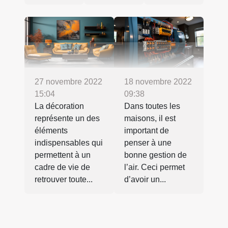
27 novembre 2022
18 novembre 2022
15:04
09:38
La décoration
Dans toutes les
représente un des
maisons, il est
éléments
important de
indispensables qui
penser à une
permettent à un
bonne gestion de
cadre de vie de
l’air. Ceci permet
retrouver toute...
d’avoir un...