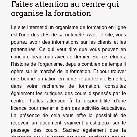
Faites attention au centre qui
organise la formation
Le site internet d'un organisme de formation en ligne
est l'une des clés de sa notoriété. Avec le site, vous
pourrez avoir des informations sur les clients et les
partenaires. Ce qui veut dire que vous pouvez en
conclure beaucoup avec ce dernier. Sur ce, étudiez
l'histoire de l'organisme, depuis combien de temps il
opère sur le marché de la formation. Et pour trouver
une bonne formation en ligne,
regardez ici
. En effet,
dans votre recherche de formation, consultez
également les critiques des cours dispensés par le
centre. Faites attention à la disponibilité d'une
licence pour mener à bien des activités éducatives.
La présence de cela vous offre la possibilité de
recevoir un document vraiment prestigieux sur le
passage des cours. Sachez également que la