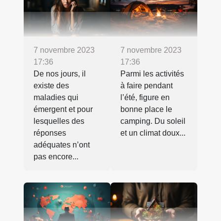
7 novembre 2023
7 novembre 2023
17:36
17:36
De nos jours, il
Parmi les activités
existe des
à faire pendant
maladies qui
l’été, figure en
émergent et pour
bonne place le
lesquelles des
camping. Du soleil
réponses
et un climat doux...
adéquates n’ont
pas encore...