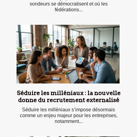
sondeurs se démocratisent et où les
fédérations...
Séduire les milléniaux : la nouvelle
donne du recrutement externalisé
Séduire les milléniaux s’impose désormais
comme un enjeu majeur pour les entreprises,
notamment...