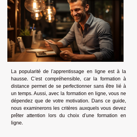
La popularité de l'apprentissage en ligne est à la
hausse. C'est compréhensible, car la formation à
distance permet de se perfectionner sans être lié à
un temps. Aussi, avec la formation en ligne, vous ne
dépendez que de votre motivation. Dans ce guide,
nous examinerons les critères auxquels vous devez
prêter attention lors du choix d'une formation en
ligne.