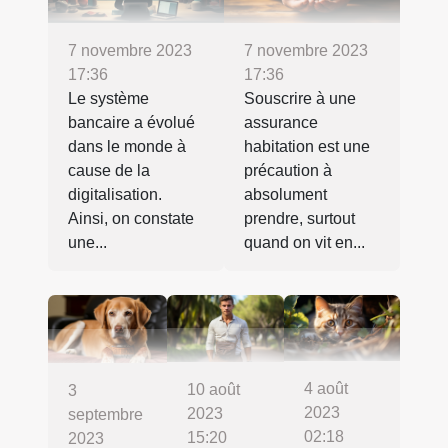
7 novembre 2023
7 novembre 2023
17:36
17:36
Le système
Souscrire à une
bancaire a évolué
assurance
dans le monde à
habitation est une
cause de la
précaution à
digitalisation.
absolument
Ainsi, on constate
prendre, surtout
une...
quand on vit en...
4 août
10 août
3
2023
2023
septembre
02:18
15:20
2023