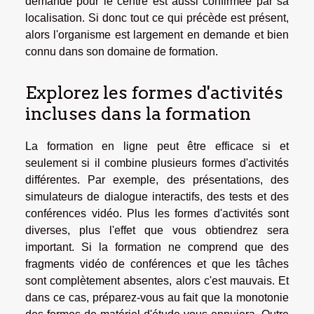
demande pour le centre est aussi confirmée par sa
localisation. Si donc tout ce qui précède est présent,
alors l'organisme est largement en demande et bien
connu dans son domaine de formation.
Explorez les formes d'activités
incluses dans la formation
La formation en ligne peut être efficace si et
seulement si il combine plusieurs formes d'activités
différentes. Par exemple, des présentations, des
simulateurs de dialogue interactifs, des tests et des
conférences vidéo. Plus les formes d'activités sont
diverses, plus l'effet que vous obtiendrez sera
important. Si la formation ne comprend que des
fragments vidéo de conférences et que les tâches
sont complètement absentes, alors c'est mauvais. Et
dans ce cas, préparez-vous au fait que la monotonie