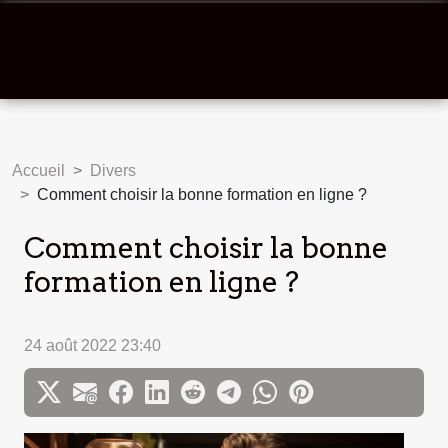
Accueil
Divers
Comment choisir la bonne formation en ligne ?
Comment choisir la bonne
formation en ligne ?
24 août 2022 23:40