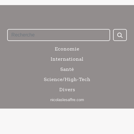
Economie
International
Santé
Science/High-Tech
Divers
nicolaslesaffre.com