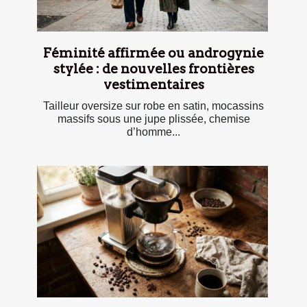
Féminité affirmée ou androgynie
stylée : de nouvelles frontières
vestimentaires
Tailleur oversize sur robe en satin, mocassins
massifs sous une jupe plissée, chemise
d’homme...