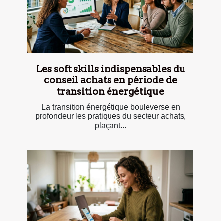
Les soft skills indispensables du
conseil achats en période de
transition énergétique
La transition énergétique bouleverse en
profondeur les pratiques du secteur achats,
plaçant...