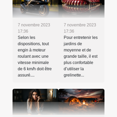
7 novembre 2023
7 novembre 2023
17:36
17:36
Selon les
Pour entretenir les
dispositions, tout
jardins de
engin à moteur
moyenne et de
roulant avec une
grande taille, il est
vitesse minimale
plus confortable
de 6 km/h doit être
d’utiliser la
assuré....
grelinette...