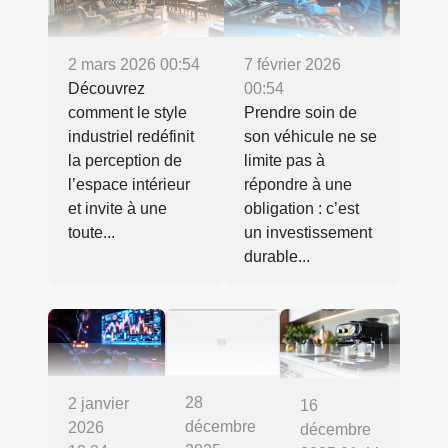
2 mars 2026 00:54
7 février 2026
Découvrez
00:54
comment le style
Prendre soin de
industriel redéfinit
son véhicule ne se
la perception de
limite pas à
l’espace intérieur
répondre à une
et invite à une
obligation : c’est
toute...
un investissement
durable...
28
2 janvier
16
décembre
2026
décembre