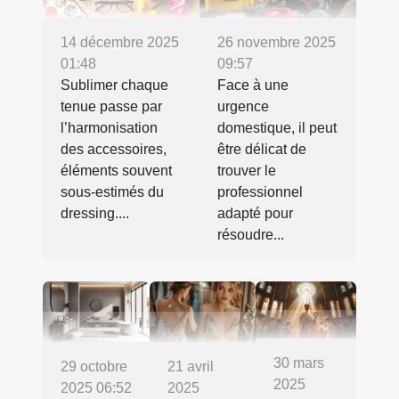
14 décembre 2025
26 novembre 2025
01:48
09:57
Sublimer chaque
Face à une
tenue passe par
urgence
l’harmonisation
domestique, il peut
des accessoires,
être délicat de
éléments souvent
trouver le
sous-estimés du
professionnel
dressing....
adapté pour
résoudre...
30 mars
21 avril
29 octobre
2025
2025
2025 06:52