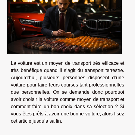
La voiture est un moyen de transport très efficace et
très bénéfique quand il s’agit du transport terrestre.
Aujourd’hui, plusieurs personnes disposent d’une
voiture pour faire leurs courses tant professionnelles
que personnelles. On se demande donc pourquoi
avoir choisir la voiture comme moyen de transport et
comment faire un bon choix dans sa sélection ? Si
vous êtes prêts à avoir une bonne voiture, alors lisez
cet article jusqu’à sa fin.