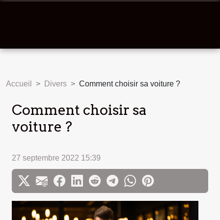
Accueil
Divers
Comment choisir sa voiture ?
Comment choisir sa
voiture ?
27 septembre 2022 15:39