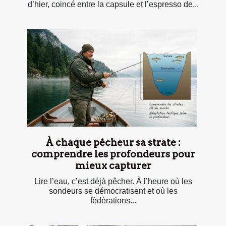
d’hier, coincé entre la capsule et l’espresso de...
À chaque pêcheur sa strate :
comprendre les profondeurs pour
mieux capturer
Lire l’eau, c’est déjà pêcher. À l’heure où les
sondeurs se démocratisent et où les
fédérations...