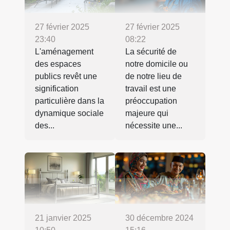
27 février 2025
27 février 2025
23:40
08:22
L'aménagement
La sécurité de
des espaces
notre domicile ou
publics revêt une
de notre lieu de
signification
travail est une
particulière dans la
préoccupation
dynamique sociale
majeure qui
des...
nécessite une...
21 janvier 2025
30 décembre 2024