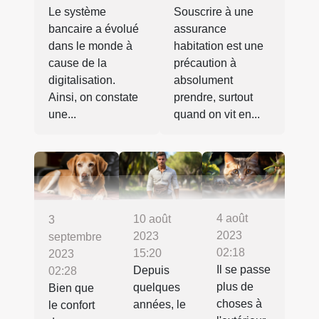
Le système
Souscrire à une
bancaire a évolué
assurance
dans le monde à
habitation est une
cause de la
précaution à
digitalisation.
absolument
Ainsi, on constate
prendre, surtout
une...
quand on vit en...
4 août
10 août
3
2023
2023
septembre
02:18
15:20
2023
Il se passe
Depuis
02:28
plus de
quelques
Bien que
choses à
années, le
le confort