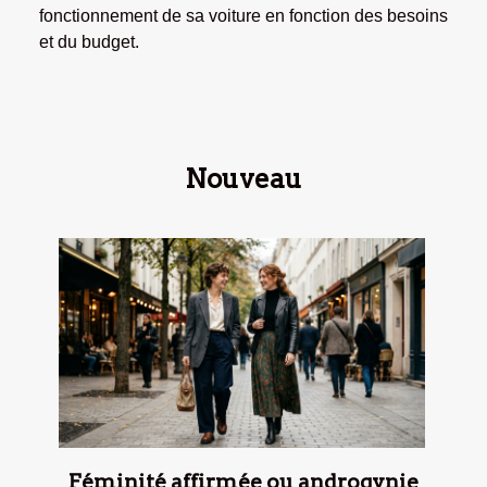
fonctionnement de sa voiture en fonction des besoins
et du budget.
Nouveau
Féminité affirmée ou androgynie