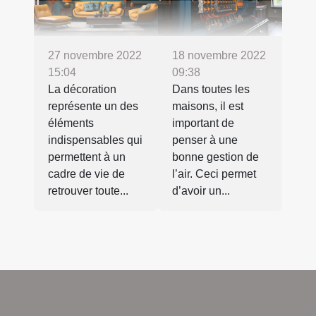
27 novembre 2022
18 novembre 2022
15:04
09:38
La décoration
Dans toutes les
représente un des
maisons, il est
éléments
important de
indispensables qui
penser à une
permettent à un
bonne gestion de
cadre de vie de
l’air. Ceci permet
retrouver toute...
d’avoir un...