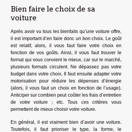
Bien faire le choix de sa
voiture
Après avoir vu tous les bienfaits qu’une voiture offre,
il est important d’en faire donc un bon choix. Le goût
est relatif, alors, il vous faut faire votre choix en
fonction de vos goûts. Ainsi, il vous faut trouver le
format qui vous convient le mieux, car sur le marché,
plusieurs formats circulent. Ne dépassez pas votre
budget dans votre choix. Il faut ensuite adapter votre
motorisation pour réduire les dépenses d’énergie
(alors, il vous faut un choix en fonction de l’usage).
Anticiper sur combien peut coûter les frais d’entretien
de votre voiture ; etc. Tous ces critères vous
permettent de mieux choisir votre voiture.
En général, il est vraiment bien d’avoir une voiture.
Toutefois, il faut prioriser le type, la forme, le