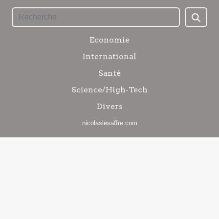
Economie
International
Santé
Science/High-Tech
Divers
nicolaslesaffre.com