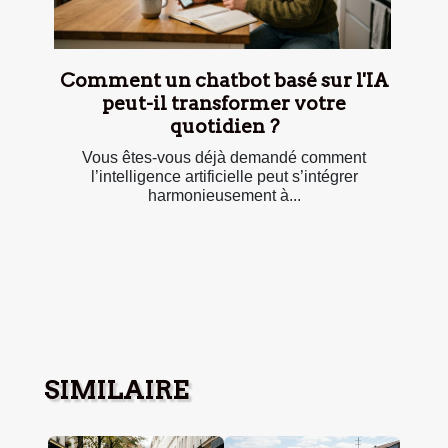
Comment un chatbot basé sur l'IA
peut-il transformer votre
quotidien ?
Vous êtes-vous déjà demandé comment
l’intelligence artificielle peut s’intégrer
harmonieusement à...
SIMILAIRE