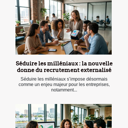
Séduire les milléniaux : la nouvelle
donne du recrutement externalisé
Séduire les milléniaux s’impose désormais
comme un enjeu majeur pour les entreprises,
notamment...