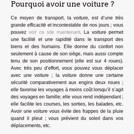
Pourquoi avoir une voiture ?
Ce moyen de transport, la voiture, est d’une très
grande efficacité et incontestable de nos jours ; vous
pouvez
voir ce site maintenant
. La voiture permet
une facilité et une rapidité dans le transport des
biens et des humains. Elle donne du confort non
seulement à cause de son siège, mais aussi compte
tenu de son positionnement (elle est sur 4 roues).
Avec très peu d’effort, vous pouvez vous déplacer
avec une voiture ; la voiture donne une certaine
sécurité comparativement aux engins deux roues ;
elle favorise les voyages à moins coût lorsqu’il s’agit
des voyages en famille; elle vous rend indépendant ;
elle facilite les courses, les sorties, les balades, etc.
Avoir une voiture vous évite des frappes de la pluie
quand il pleut ; vous prévient du soleil dans vos
déplacements, etc.