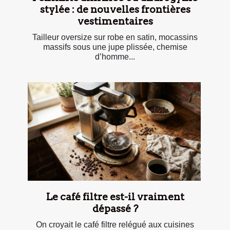
stylée : de nouvelles frontières
vestimentaires
Tailleur oversize sur robe en satin, mocassins
massifs sous une jupe plissée, chemise
d’homme...
Le café filtre est-il vraiment
dépassé ?
On croyait le café filtre relégué aux cuisines