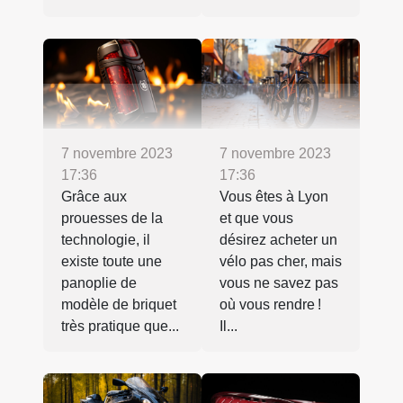
7 novembre 2023
7 novembre 2023
17:36
17:36
Grâce aux
Vous êtes à Lyon
prouesses de la
et que vous
technologie, il
désirez acheter un
existe toute une
vélo pas cher, mais
panoplie de
vous ne savez pas
modèle de briquet
où vous rendre !
très pratique que...
Il...