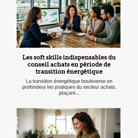
Les soft skills indispensables du
conseil achats en période de
transition énergétique
La transition énergétique bouleverse en
profondeur les pratiques du secteur achats,
plaçant...