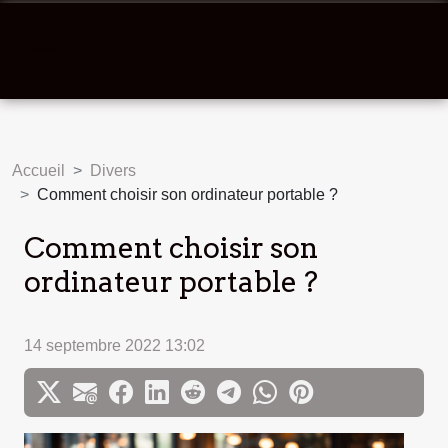
Accueil
Divers
Comment choisir son ordinateur portable ?
Comment choisir son
ordinateur portable ?
14 septembre 2022 13:02