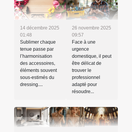
14 décembre 2025
26 novembre 2025
01:48
09:57
Sublimer chaque
Face à une
tenue passe par
urgence
l’harmonisation
domestique, il peut
des accessoires,
être délicat de
éléments souvent
trouver le
sous-estimés du
professionnel
dressing....
adapté pour
résoudre...