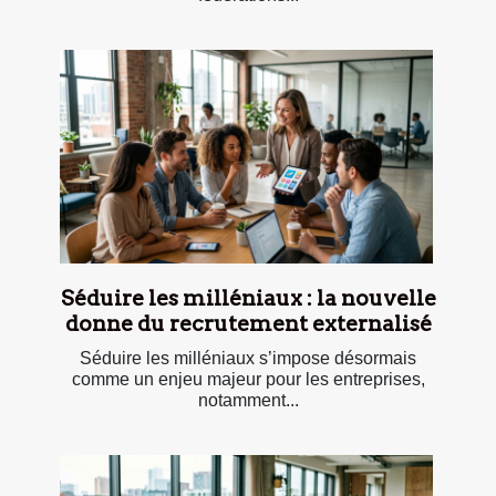
Séduire les milléniaux : la nouvelle
donne du recrutement externalisé
Séduire les milléniaux s’impose désormais
comme un enjeu majeur pour les entreprises,
notamment...