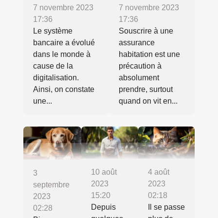
7 novembre 2023
7 novembre 2023
17:36
17:36
Le système
Souscrire à une
bancaire a évolué
assurance
dans le monde à
habitation est une
cause de la
précaution à
digitalisation.
absolument
Ainsi, on constate
prendre, surtout
une...
quand on vit en...
4 août
10 août
3
2023
2023
septembre
02:18
15:20
2023
Il se passe
Depuis
02:28