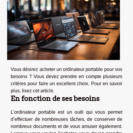
Vous désirez acheter un ordinateur portable pour vos
besoins ? Vous devez prendre en compte plusieurs
critères pour faire un excellent choix. Pour en savoir
plus, lisez cet article.
En fonction de ses besoins
L’ordinateur portable est un outil qui vous permet
d’effectuer de nombreuses tâches, de conserver de
nombreux documents et de vous amuser également.