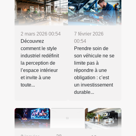
2 mars 2026 00:54
7 février 2026
Découvrez
00:54
comment le style
Prendre soin de
industriel redéfinit
son véhicule ne se
la perception de
limite pas à
l’espace intérieur
répondre à une
et invite à une
obligation : c’est
toute...
un investissement
durable...