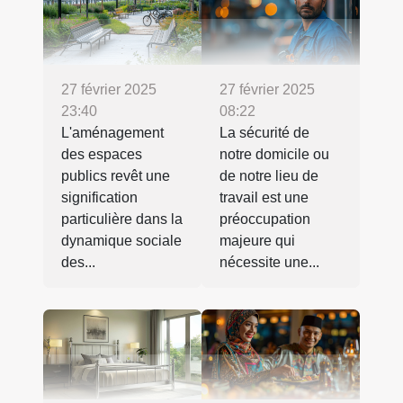
27 février 2025
27 février 2025
23:40
08:22
L'aménagement
La sécurité de
des espaces
notre domicile ou
publics revêt une
de notre lieu de
signification
travail est une
particulière dans la
préoccupation
dynamique sociale
majeure qui
des...
nécessite une...