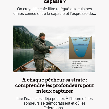
dépassé ?
On croyait le café filtre relégué aux cuisines
d’hier, coincé entre la capsule et l’espresso de...
À chaque pêcheur sa strate :
comprendre les profondeurs pour
mieux capturer
Lire l’eau, c’est déjà pêcher. À l’heure où les
sondeurs se démocratisent et où les
fédérations...