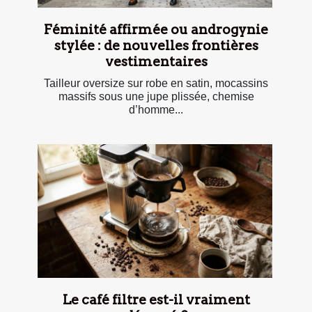
Féminité affirmée ou androgynie
stylée : de nouvelles frontières
vestimentaires
Tailleur oversize sur robe en satin, mocassins
massifs sous une jupe plissée, chemise
d’homme...
Le café filtre est-il vraiment