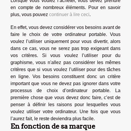
Lorsque vous voulez l’acheter, vous devez prendre
en compte de nombreux éléments. Pour en savoir
plus, vous pouvez
continuer à lire ceci
.
En effet, vous devez considérer vos besoins avant de
faire le choix de votre ordinateur portable. Vous
voulez l’utiliser uniquement pour vous divertir, alors
dans ce cas, vous ne serez pas trop exigeant dans
vos critères. Si vous voulez l’utiliser pour du
graphisme, vous n'allez pas considérer les mêmes
critères que si vous voulez l’utiliser pour des tâches
en ligne. Vos besoins constituent donc un critère
important que vous ne devez pas ignorer dans votre
processus de choix d’ordinateur portable. La
première chose que vous devez donc faire, c’est de
penser à définir les raisons pour lesquelles vous
voulez utiliser votre ordinateur. Une fois que vous
l’aurez fait, le reste deviendra plus facile.
En fonction de sa marque