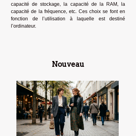
capacité de stockage, la capacité de la RAM, la
capacité de la fréquence, etc. Ces choix se font en
fonction de l’utilisation à laquelle est destiné
l’ordinateur.
Nouveau