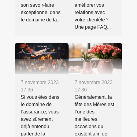
son savoir-faire
améliorer vos
exceptionnel dans
relations avec
le domaine de la...
votre clientèle ?
Une page FAQ...
7 novembre 2023
7 novembre 2023
17:36
17:36
Si vous êtes dans
Généralement, la
le domaine de
fête des Mères est
l’assurance, vous
l’une des
avez sûrement
meilleures
déjà entendu
occasions qui
parler de la
existent afin de