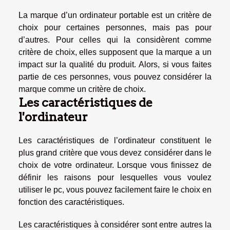
La marque d’un ordinateur portable est un critère de
choix pour certaines personnes, mais pas pour
d’autres. Pour celles qui la considèrent comme
critère de choix, elles supposent que la marque a un
impact sur la qualité du produit. Alors, si vous faites
partie de ces personnes, vous pouvez considérer la
marque comme un critère de choix.
Les caractéristiques de
l'ordinateur
Les caractéristiques de l’ordinateur constituent le
plus grand critère que vous devez considérer dans le
choix de votre ordinateur. Lorsque vous finissez de
définir les raisons pour lesquelles vous voulez
utiliser le pc, vous pouvez facilement faire le choix en
fonction des caractéristiques.
Les caractéristiques à considérer sont entre autres la