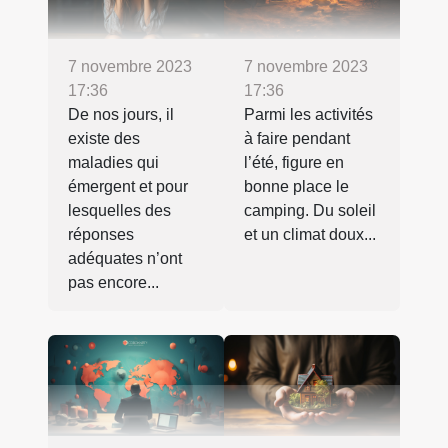
7 novembre 2023
7 novembre 2023
17:36
17:36
De nos jours, il
Parmi les activités
existe des
à faire pendant
maladies qui
l’été, figure en
émergent et pour
bonne place le
lesquelles des
camping. Du soleil
réponses
et un climat doux...
adéquates n’ont
pas encore...