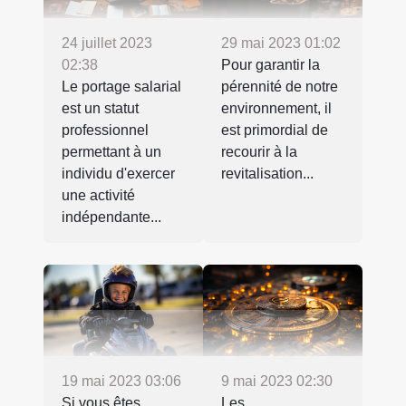
24 juillet 2023
29 mai 2023 01:02
02:38
Pour garantir la
Le portage salarial
pérennité de notre
est un statut
environnement, il
professionnel
est primordial de
permettant à un
recourir à la
individu d'exercer
revitalisation...
une activité
indépendante...
19 mai 2023 03:06
9 mai 2023 02:30
Si vous êtes
Les