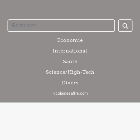
Economie
International
Santé
Science/High-Tech
Divers
nicolaslesaffre.com