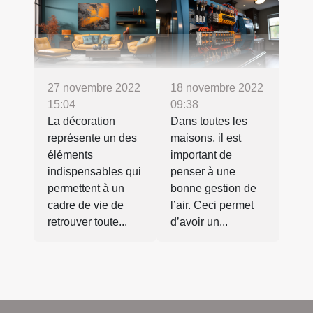
27 novembre 2022
18 novembre 2022
15:04
09:38
La décoration
Dans toutes les
représente un des
maisons, il est
éléments
important de
indispensables qui
penser à une
permettent à un
bonne gestion de
cadre de vie de
l’air. Ceci permet
retrouver toute...
d’avoir un...