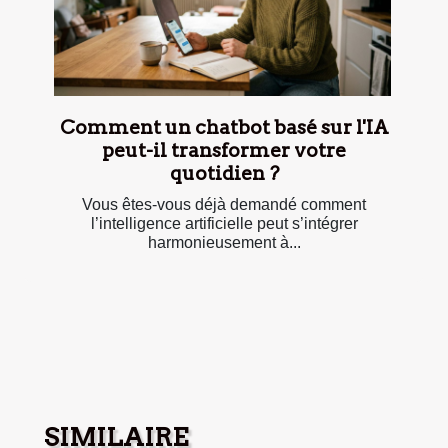
Comment un chatbot basé sur l'IA
peut-il transformer votre
quotidien ?
Vous êtes-vous déjà demandé comment
l’intelligence artificielle peut s’intégrer
harmonieusement à...
SIMILAIRE