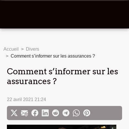
Accueil
Divers
Comment s’informer sur les assurances ?
Comment s’informer sur les
assurances ?
22 avril 2021 21:24