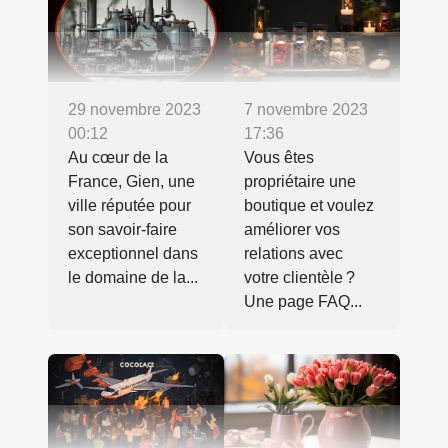
29 novembre 2023
7 novembre 2023
00:12
17:36
Au cœur de la
Vous êtes
France, Gien, une
propriétaire une
ville réputée pour
boutique et voulez
son savoir-faire
améliorer vos
exceptionnel dans
relations avec
le domaine de la...
votre clientèle ?
Une page FAQ...