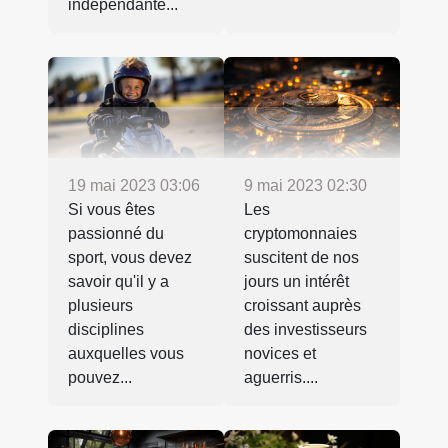
indépendante...
19 mai 2023 03:06
9 mai 2023 02:30
Si vous êtes
Les
passionné du
cryptomonnaies
sport, vous devez
suscitent de nos
savoir qu'il y a
jours un intérêt
plusieurs
croissant auprès
disciplines
des investisseurs
auxquelles vous
novices et
pouvez...
aguerris....