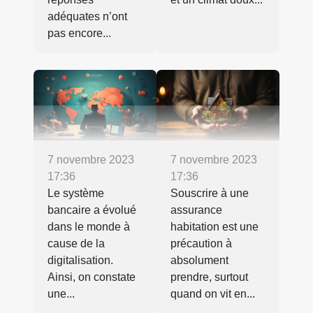
adéquates n’ont
pas encore...
7 novembre 2023
7 novembre 2023
17:36
17:36
Le système
Souscrire à une
bancaire a évolué
assurance
dans le monde à
habitation est une
cause de la
précaution à
digitalisation.
absolument
Ainsi, on constate
prendre, surtout
une...
quand on vit en...