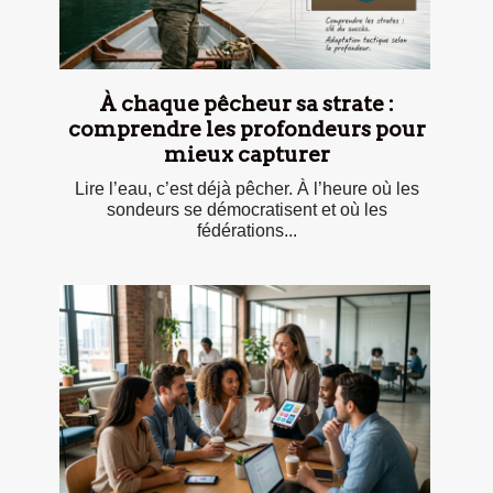
À chaque pêcheur sa strate :
comprendre les profondeurs pour
mieux capturer
Lire l’eau, c’est déjà pêcher. À l’heure où les
sondeurs se démocratisent et où les
fédérations...