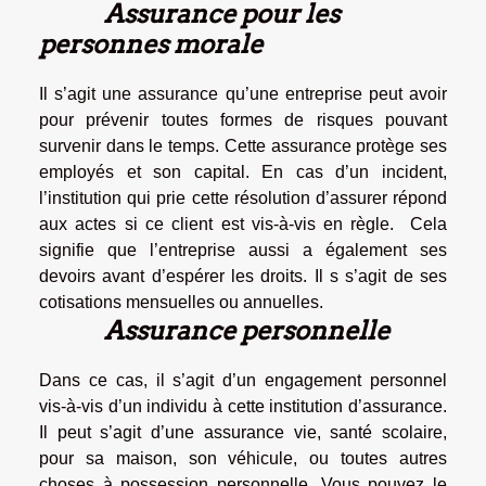
Assurance pour les
personnes morale
Il s’agit une assurance qu’une entreprise peut avoir
pour prévenir toutes formes de risques pouvant
survenir dans le temps. Cette assurance protège ses
employés et son capital. En cas d’un incident,
l’institution qui prie cette résolution d’assurer répond
aux actes si ce client est vis-à-vis en règle. Cela
signifie que l’entreprise aussi a également ses
devoirs avant d’espérer les droits. Il s s’agit de ses
cotisations mensuelles ou annuelles.
Assurance personnelle
Dans ce cas, il s’agit d’un engagement personnel
vis-à-vis d’un individu à cette institution d’assurance.
Il peut s’agit d’une assurance vie, santé scolaire,
pour sa maison, son véhicule, ou toutes autres
choses à possession personnelle. Vous pouvez le