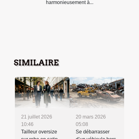
harmonieusement à...
SIMILAIRE
21 juillet 2026
20 mars 2026
10:46
05:08
Tailleur oversize
Se débarrasser