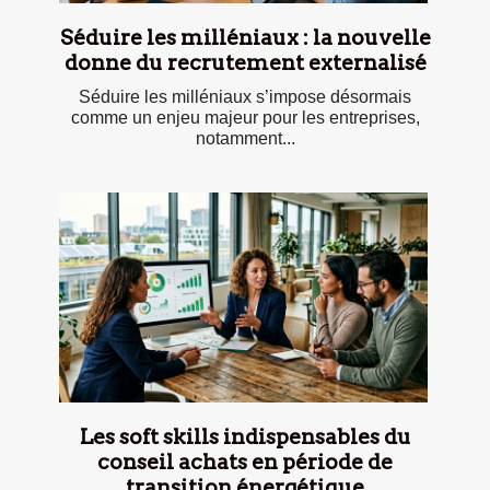
Séduire les milléniaux : la nouvelle
donne du recrutement externalisé
Séduire les milléniaux s’impose désormais
comme un enjeu majeur pour les entreprises,
notamment...
Les soft skills indispensables du
conseil achats en période de
transition énergétique