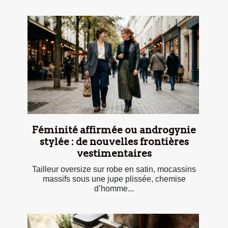
Féminité affirmée ou androgynie
stylée : de nouvelles frontières
vestimentaires
Tailleur oversize sur robe en satin, mocassins
massifs sous une jupe plissée, chemise
d’homme...