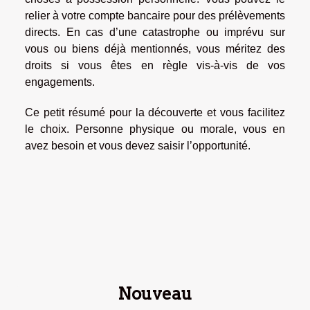
relier à votre compte bancaire pour des prélèvements
directs. En cas d’une catastrophe ou imprévu sur
vous ou biens déjà mentionnés, vous méritez des
droits si vous êtes en règle vis-à-vis de vos
engagements.
Ce petit résumé pour la découverte et vous facilitez
le choix. Personne physique ou morale, vous en
avez besoin et vous devez saisir l’opportunité.
Nouveau