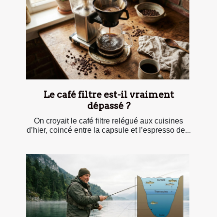
Le café filtre est-il vraiment
dépassé ?
On croyait le café filtre relégué aux cuisines
d’hier, coincé entre la capsule et l’espresso de...