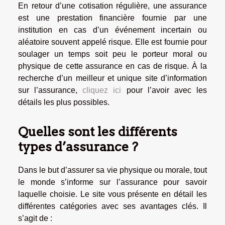
En retour d’une cotisation régulière, une assurance
est une prestation financière fournie par une
institution en cas d’un événement incertain ou
aléatoire souvent appelé risque. Elle est fournie pour
soulager un temps soit peu le porteur moral ou
physique de cette assurance en cas de risque. À la
recherche d’un meilleur et unique site d’information
sur l’assurance,
cliquez ici
pour l’avoir avec les
détails les plus possibles.
Quelles sont les différents
types d’assurance ?
Dans le but d’assurer sa vie physique ou morale, tout
le monde s’informe sur l’assurance pour savoir
laquelle choisie. Le site vous présente en détail les
différentes catégories avec ses avantages clés. Il
s’agit de :