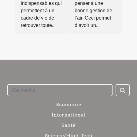
indispensables qui
penser à une
permettent à un
bonne gestion de
cadre de vie de
l’air. Ceci permet
retrouver toute...
d’avoir un...
Economie
International
Santé
Science/High-Tech