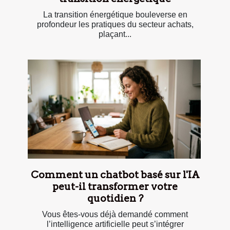
La transition énergétique bouleverse en
profondeur les pratiques du secteur achats,
plaçant...
Comment un chatbot basé sur l'IA
peut-il transformer votre
quotidien ?
Vous êtes-vous déjà demandé comment
l’intelligence artificielle peut s’intégrer