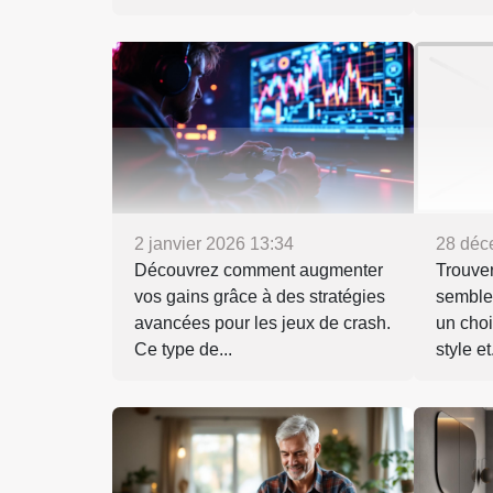
2 janvier 2026 13:34
28 déc
Découvrez comment augmenter
Trouver
vos gains grâce à des stratégies
sembler
avancées pour les jeux de crash.
un choi
Ce type de...
style et.