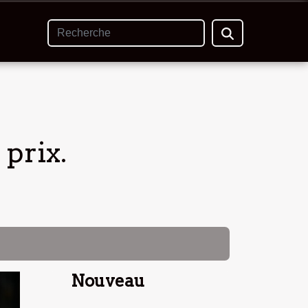
 prix.
Nouveau