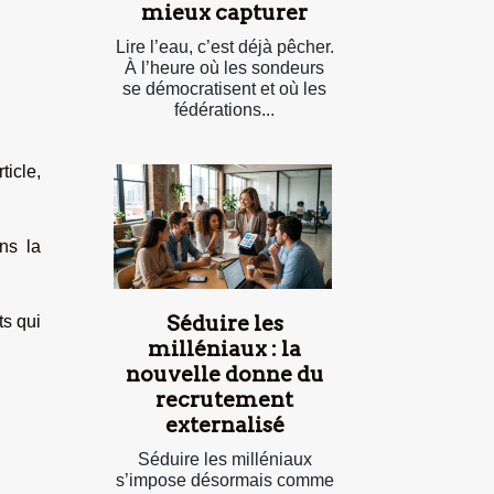
mieux capturer
Lire l’eau, c’est déjà pêcher.
À l’heure où les sondeurs
se démocratisent et où les
fédérations...
ticle,
ns la
Séduire les
ts qui
milléniaux : la
nouvelle donne du
recrutement
externalisé
Séduire les milléniaux
s’impose désormais comme