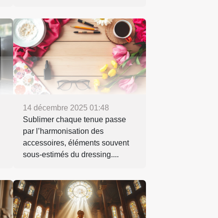
14 décembre 2025 01:48
Sublimer chaque tenue passe
par l’harmonisation des
accessoires, éléments souvent
sous-estimés du dressing....