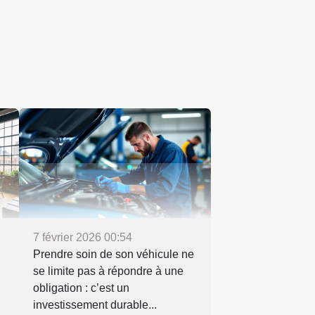
7 février 2026 00:54
Prendre soin de son véhicule ne
se limite pas à répondre à une
obligation : c’est un
investissement durable...