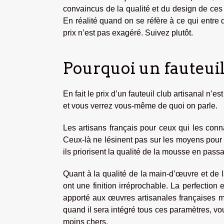
convaincus de la qualité et du design de ces 
En réalité quand on se réfère à ce qui entre 
prix n’est pas exagéré. Suivez plutôt.
Pourquoi un fauteuil 
En fait le prix d’un fauteuil club artisanal n
et vous verrez vous-même de quoi on parle.
Les artisans français pour ceux qui les connai
Ceux-là ne lésinent pas sur les moyens pour c
ils priorisent la qualité de la mousse en passa
Quant à la qualité de la main-d’œuvre et de l
ont une finition irréprochable. La perfection 
apporté aux œuvres artisanales françaises méri
quand il sera intégré tous ces paramètres, vo
moins chers.