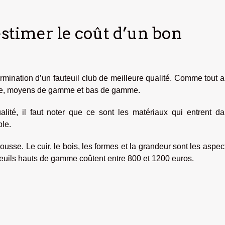
stimer le coût d’un bon
rmination d’un fauteuil club de meilleure qualité. Comme tout ar
me, moyens de gamme et bas de gamme.
lité, il faut noter que ce sont les matériaux qui entrent da
ble.
 mousse. Le cuir, le bois, les formes et la grandeur sont les aspec
auteuils hauts de gamme coûtent entre 800 et 1200 euros.