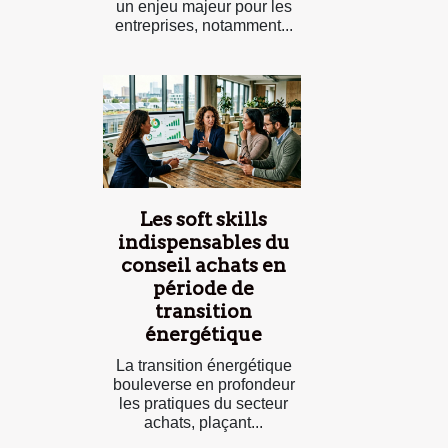
un enjeu majeur pour les
entreprises, notamment...
Les soft skills
indispensables du
conseil achats en
période de
transition
énergétique
La transition énergétique
bouleverse en profondeur
les pratiques du secteur
achats, plaçant...