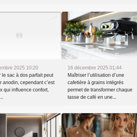
embre 2025 10:20
16 décembre 2025 01:44
 le sac à dos parfait peut
Maîtriser l’utilisation d’une
 anodin, cependant c’est
cafetière à grains intégrés
x qui influence confort,
permet de transformer chaque
..
tasse de café en une...