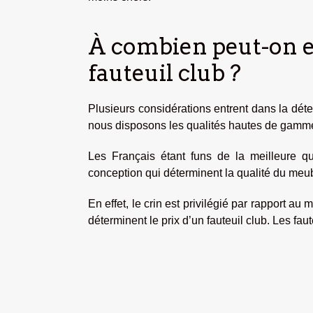
À combien peut-on e
fauteuil club ?
Plusieurs considérations entrent dans la déte
nous disposons les qualités hautes de gam
Les Français étant funs de la meilleure qua
conception qui déterminent la qualité du meu
En effet, le crin est privilégié par rapport au
déterminent le prix d’un fauteuil club. Les f