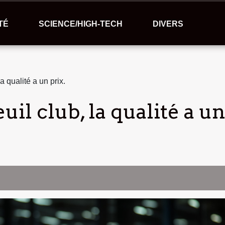
TÉ
SCIENCE/HIGH-TECH
DIVERS
la qualité a un prix.
uil club, la qualité a un